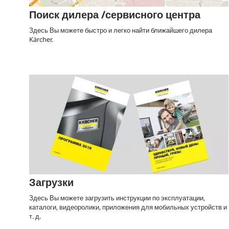
Поиск дилера /сервисного центра
Здесь Вы можете быстро и легко найти ближайшего дилера
Kärcher.
Загрузки
Здесь Вы можете загрузить инструкции по эксплуатации,
каталоги, видеоролики, приложения для мобильных устройств и
т. д.