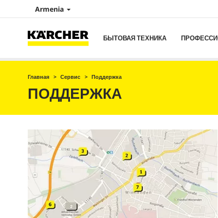
Armenia
БЫТОВАЯ ТЕХНИКА
ПРОФЕССИ
Главная
Сервис
Поддержка
ПОДДЕРЖКА