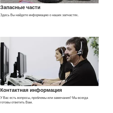
Запасные части
Здесь Вы найдете информацию о наших запчастях.
Контактная информация
У Вас есть вопросы, проблемы или замечания? Мы всегда
готовы ответить Вам.