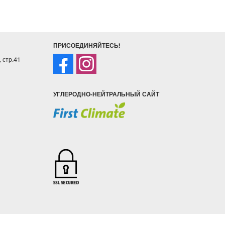
ПРИСОЕДИНЯЙТЕСЬ!
, стр.41
УГЛЕРОДНО-НЕЙТРАЛЬНЫЙ САЙТ