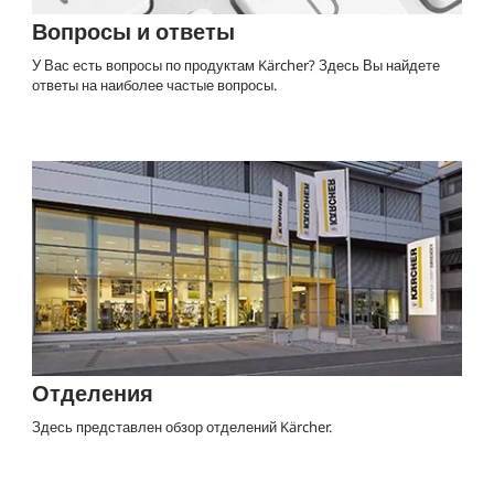
Вопросы и ответы
У Вас есть вопросы по продуктам Kärcher? Здесь Вы найдете
ответы на наиболее частые вопросы.
Отделения
Здесь представлен обзор отделений Kärcher.