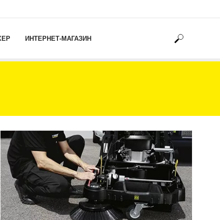
ХЕР
ИНТЕРНЕТ-МАГАЗИН