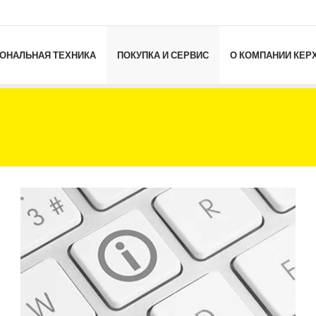
ОНАЛЬНАЯ ТЕХНИКА
ПОКУПКА И СЕРВИС
О КОМПАНИИ КЕР