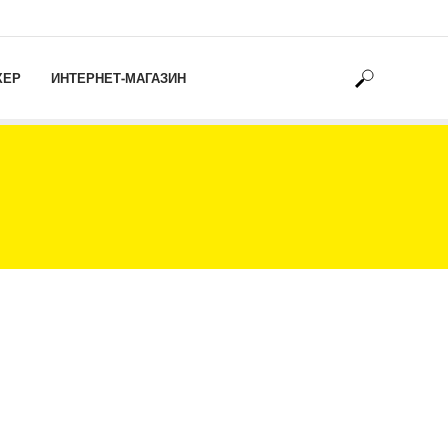
ХЕР
ИНТЕРНЕТ-МАГАЗИН