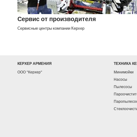
Сервис от производителя
Сервисные центры компании Керхер
КЕРХЕР АРМЕНИЯ
ТЕХНИКА К
ООО "Керхер"
Минимойки
Насосы
Пылесосы
Пароочистит
Паропылесо
Стеклоочист