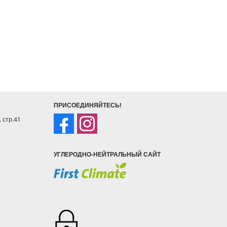
ПРИСОЕДИНЯЙТЕСЬ!
, стр.41
УГЛЕРОДНО-НЕЙТРАЛЬНЫЙ САЙТ