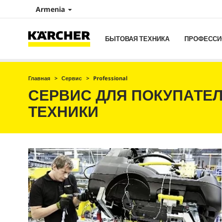
Armenia
БЫТОВАЯ ТЕХНИКА
ПРОФЕССИ
Главная
Сервис
Professional
СЕРВИС ДЛЯ ПОКУПАТЕ
ТЕХНИКИ