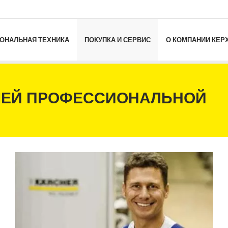
ОНАЛЬНАЯ ТЕХНИКА
ПОКУПКА И СЕРВИС
О КОМПАНИИ КЕР
ЛЕЙ ПРОФЕССИОНАЛЬНОЙ