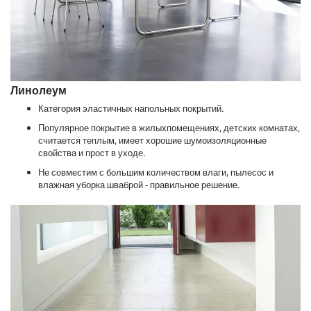
Линолеум
Категория эластичных напольных покрытий.
Популярное покрытие в жилыхпомещениях, детских комнатах,
считается теплым, имеет хорошие шумоизоляционные
свойства и прост в уходе.
Не совместим с большим количеством влаги, пылесос и
влажная уборка шваброй - правильное решение.