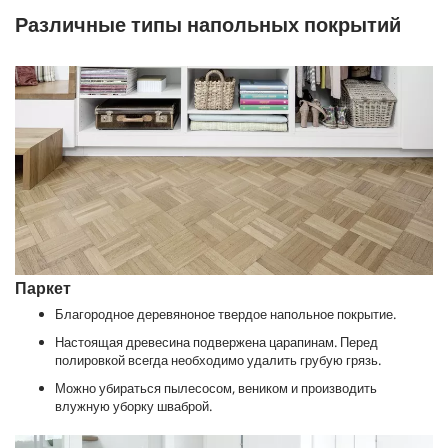
Различные типы напольных покрытий
Паркет
Благородное деревяноное твердое напольное покрытие.
Настоящая древесина подвержена царапинам. Перед
полировкой всегда необходимо удалить грубую грязь.
Можно убираться пылесосом, веником и производить
влужную уборку шваброй.