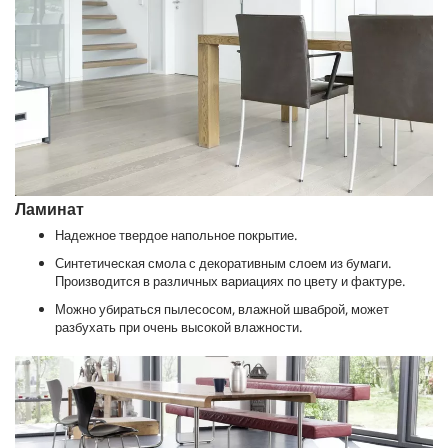
Ламинат
Надежное твердое напольное покрытие.
Синтетическая смола с декоративным слоем из бумаги.
Производится в различных вариациях по цвету и фактуре.
Можно убираться пылесосом, влажной шваброй, может
разбухать при очень высокой влажности.