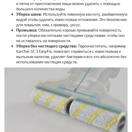
и пятна от приготовления пищи можно удалить с помощью
большого количества воды.
Уборка швов:
Используйте лимонную кислоту, разбавленную
водой чтобы удалить известковые отложения. Это безопаснее
для покрытия, чем, к примеру, уксус.
Промывка:
Обязательно хорошо промывайте поверхность
после уборки кислотными чистящими средствами, чтобы оно
не оставалось на поверхности.
Уборка без чистящего средства:
Пароочиститель, например
Karcher SC 3
EasyFix
, помогает справиться с известковым и
мыльным налетом, удаляет бактерии и все это абсолютно без
использования чистящих средств.