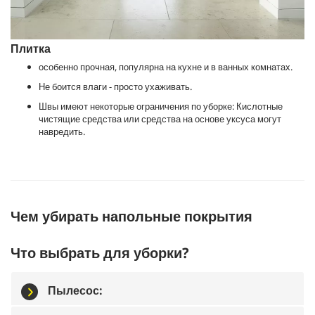
Плитка
особенно прочная, популярна на кухне и в ванных комнатах.
Не боится влаги - просто ухаживать.
Швы имеют некоторые ограничения по уборке: Кислотные
чистящие средства или средства на основе уксуса могут
навредить.
Чем убирать напольные покрытия
Что выбрать для уборки?
Пылесос: