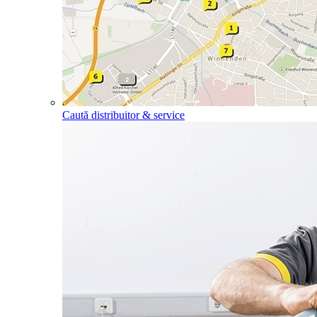
Caută distribuitor & service