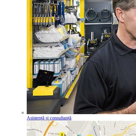
Asistență și consultanță