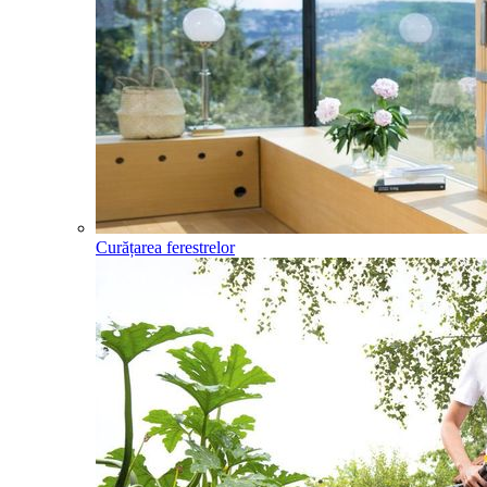
Curățarea ferestrelor