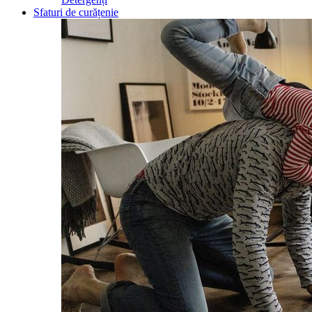
Sfaturi de curățenie