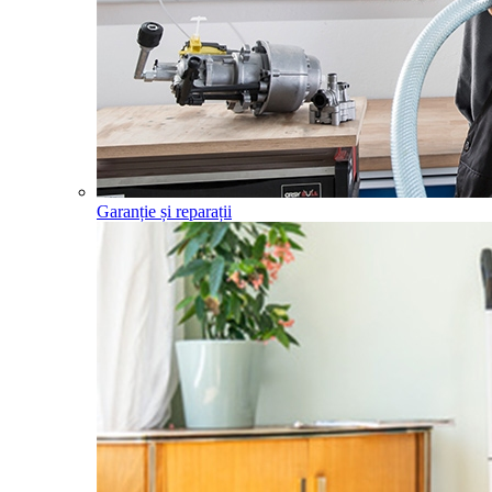
Garanție și reparații