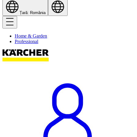
Țară: România
Home & Garden
Professional