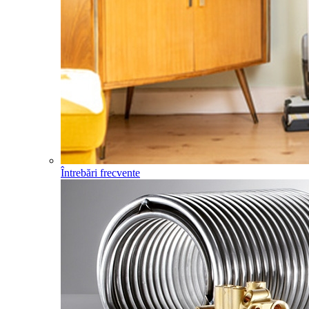
Întrebări frecvente