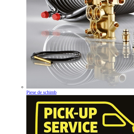
Piese de schimb