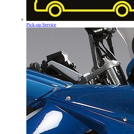
Pick-up Service