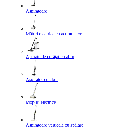
Aspiratoare
Mături electrice cu acumulator
Aparate de curățat cu abur
Aspirator cu abur
Mopuri electrice
Aspiratoare verticale cu spălare