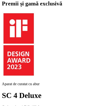
Premii și gamă exclusivă
Aparat de curatat cu abur
SC 4 Deluxe