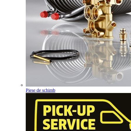
Piese de schimb