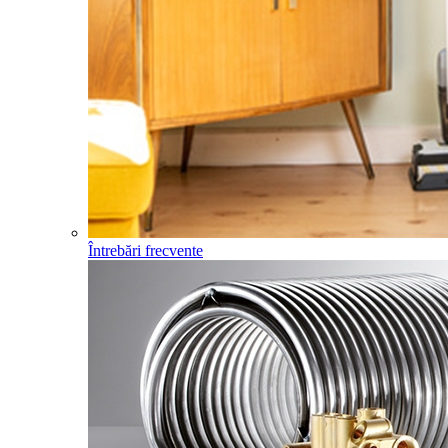
Întrebări frecvente