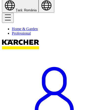
Țară: România
Home & Garden
Professional