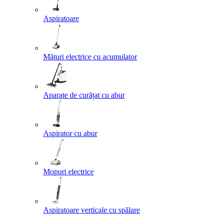
Aspiratoare
Mături electrice cu acumulator
Aparate de curățat cu abur
Aspirator cu abur
Mopuri electrice
Aspiratoare verticale cu spălare