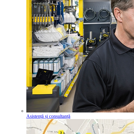
Asistență și consultanță