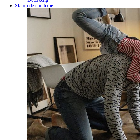
Sfaturi de curățenie