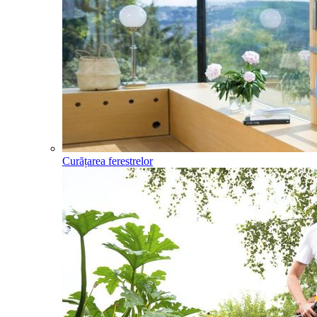
Curățarea ferestrelor