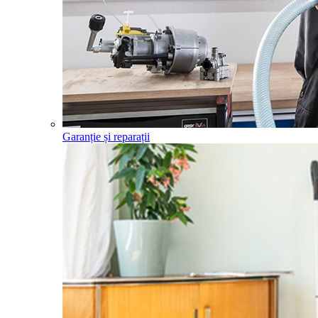
Garanție și reparații