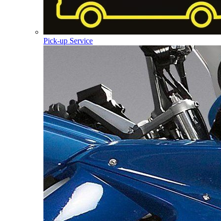
Pick-up Service