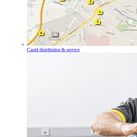
Caută distribuitor & service