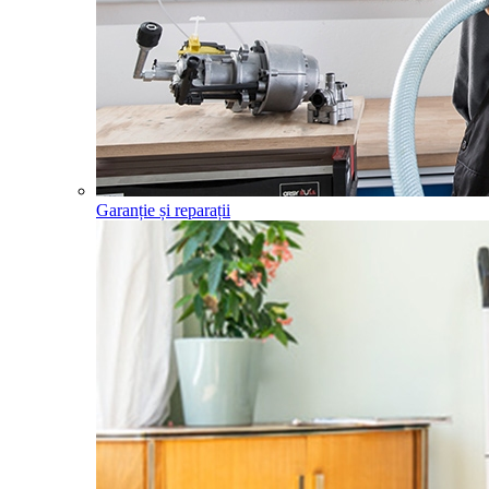
Garanție și reparații