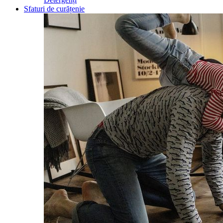
Sfaturi de curățenie