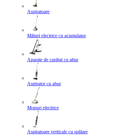
Aspiratoare
Mături electrice cu acumulator
Aparate de curățat cu abur
Aspirator cu abur
Mopuri electrice
Aspiratoare verticale cu spălare