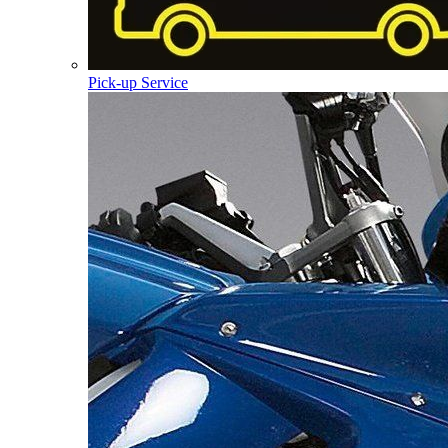
Pick-up Service