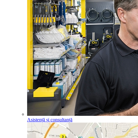
Asistență și consultanță