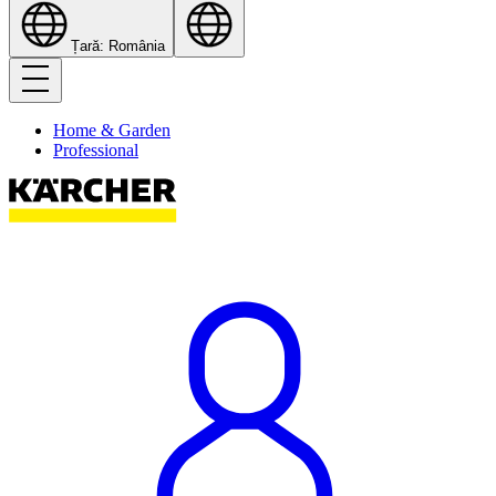
Țară: România
Home & Garden
Professional