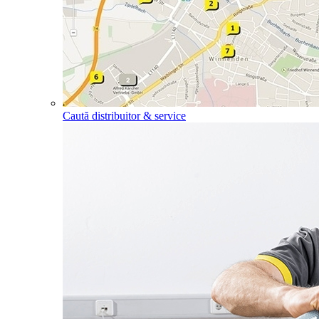
Caută distribuitor & service