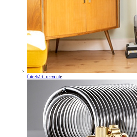
Întrebări frecvente