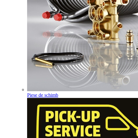
Piese de schimb