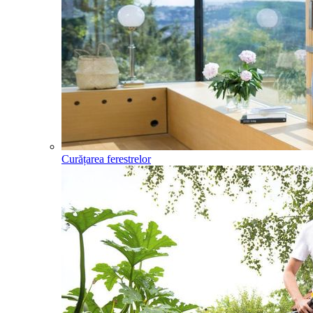
Curățarea ferestrelor