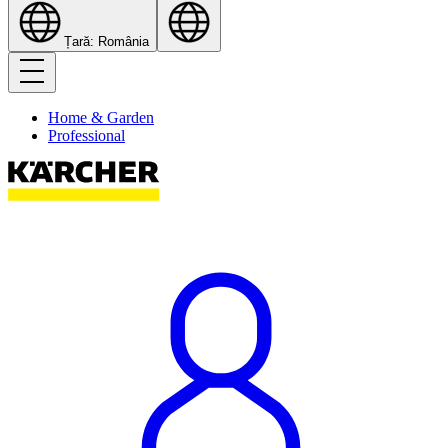
Țară: România
Home & Garden
Professional