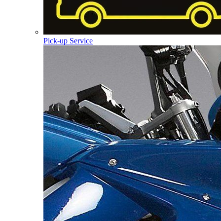
Pick-up Service