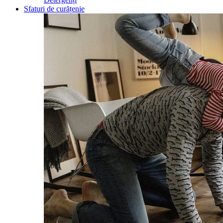
Sfaturi de curățenie