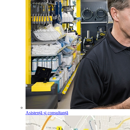
Asistență și consultanță