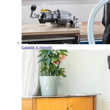
Garanție și reparații