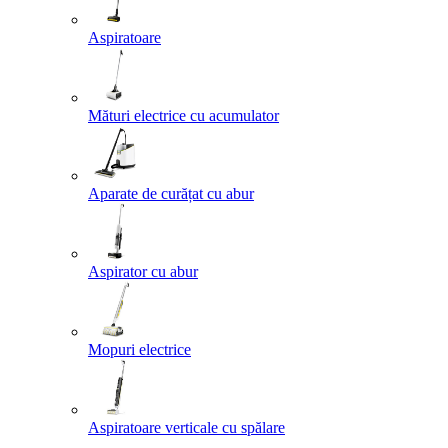
Aspiratoare
Mături electrice cu acumulator
Aparate de curățat cu abur
Aspirator cu abur
Mopuri electrice
Aspiratoare verticale cu spălare