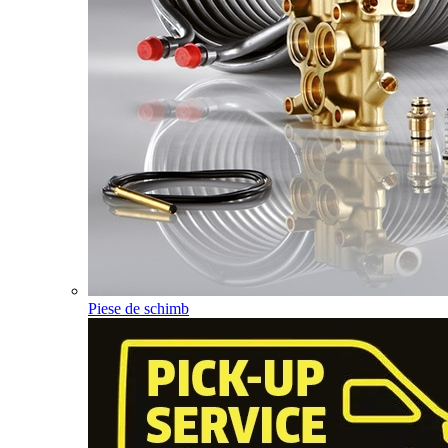
Piese de schimb