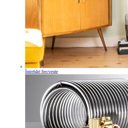
Întrebări frecvente