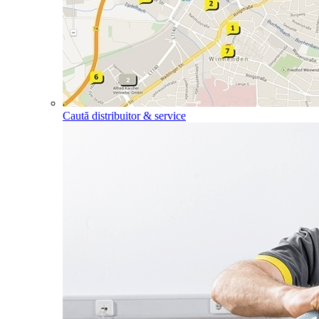
Caută distribuitor & service