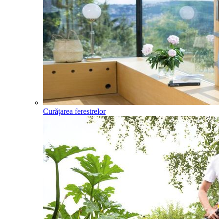
Curățarea ferestrelor