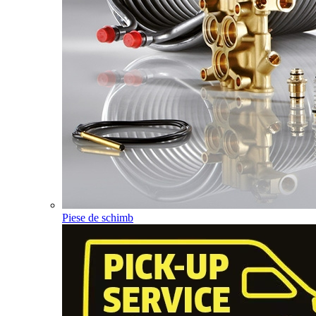
Piese de schimb