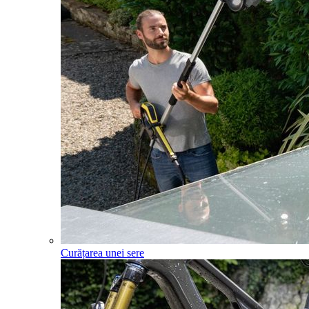
Curățarea unei sere