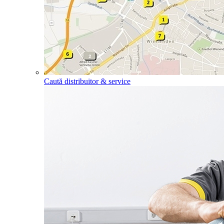
Caută distribuitor & service