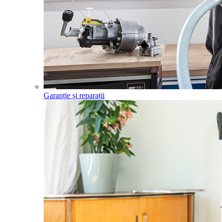
Garanție și reparații