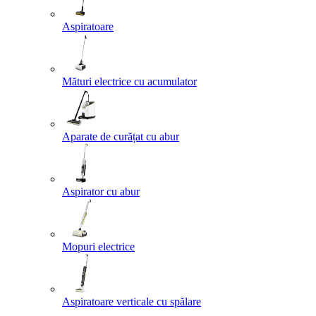
Aspiratoare
Mături electrice cu acumulator
Aparate de curățat cu abur
Aspirator cu abur
Mopuri electrice
Aspiratoare verticale cu spălare