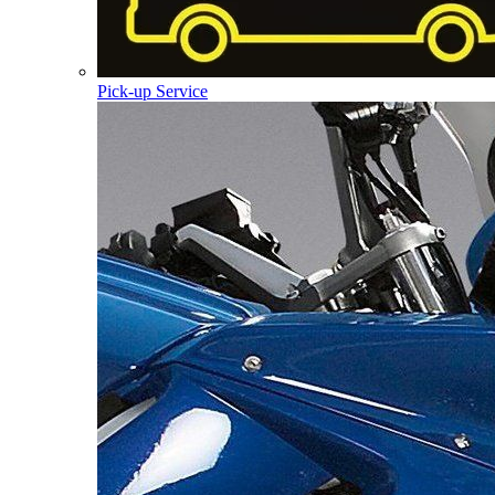
Pick-up Service