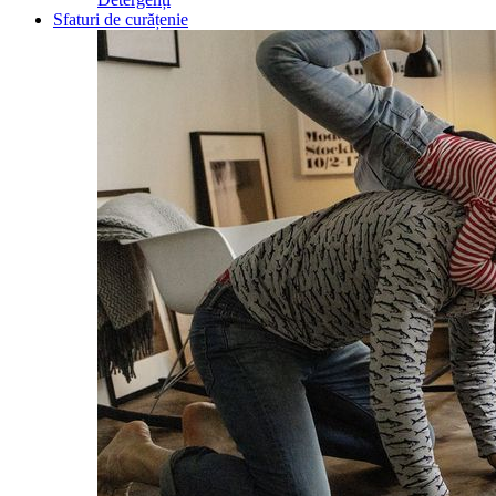
Sfaturi de curățenie