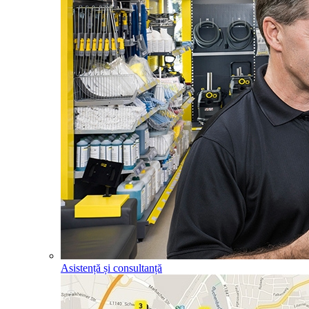
Asistență și consultanță