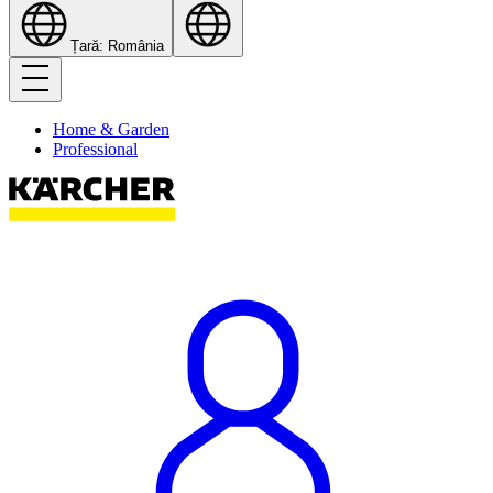
Țară: România
Home & Garden
Professional