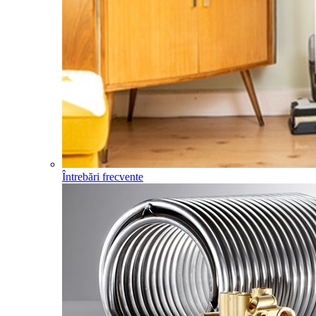
Întrebări frecvente