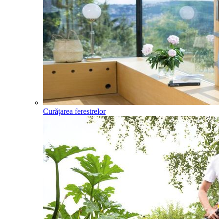
Curățarea ferestrelor