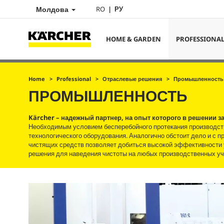
Молдова
RO
РУ
HOME & GARDEN
PROFESSIONA
Home
Professional
Отраслевые решения
Промышленность
ПРОМЫШЛЕННОСТЬ
Kärcher – надежный партнер, на опыт которого в решении
Необходимым условием бесперебойного протекания производст
технологического оборудования. Аналогично обстоит дело и с п
чистящих средств позволяет добиться высокой эффективности
решения для наведения чистоты на любых производственных уч