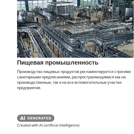
Пищевая промышленность
Производство пищевых продуктов регламентируется строгими
санитарными предписаниями, распространяющимися как на
производственные, так и на все вспомогательные участки
предприятия.
Created with AI (artificial intelligence)