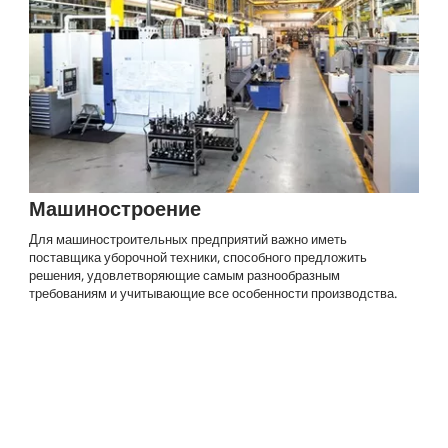
Машиностроение
Для машиностроительных предприятий важно иметь
поставщика уборочной техники, способного предложить
решения, удовлетворяющие самым разнообразным
требованиям и учитывающие все особенности производства.