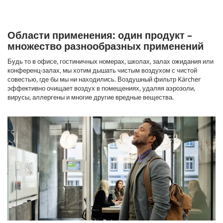
Области применения: один продукт –
множество разнообразных применений
Будь то в офисе, гостиничных номерах, школах, залах ожидания или
конференц-залах, мы хотим дышать чистым воздухом с чистой
совестью, где бы мы ни находились. Воздушный фильтр Kärcher
эффективно очищает воздух в помещениях, удаляя аэрозоли,
вирусы, аллергены и многие другие вредные вещества.