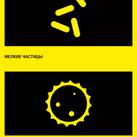
МЕЛКИЕ ЧАСТИЦЫ