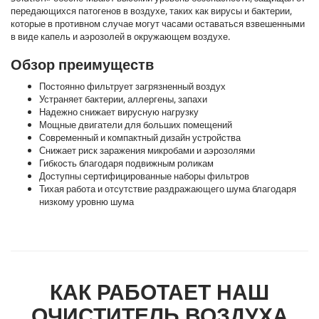
передающихся патогенов в воздухе, таких как вирусы и бактерии,
которые в противном случае могут часами оставаться взвешенными
в виде капель и аэрозолей в окружающем воздухе.
Обзор преимуществ
Постоянно фильтрует загрязненный воздух
Устраняет бактерии, аллергены, запахи
Надежно снижает вирусную нагрузку
Мощные двигатели для больших помещений
Современный и компактный дизайн устройства
Снижает риск заражения микробами и аэрозолями
Гибкость благодаря подвижным роликам
Доступны сертифицированные наборы фильтров
Тихая работа и отсутствие раздражающего шума благодаря
низкому уровню шума
КАК РАБОТАЕТ НАШ
ОЧИСТИТЕЛЬ ВОЗДУХА