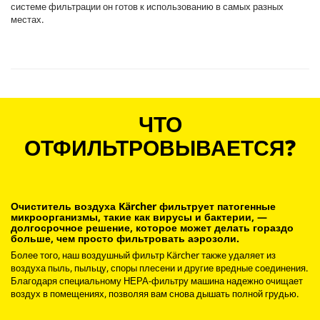
системе фильтрации он готов к использованию в самых разных
местах.
ЧТО
ОТФИЛЬТРОВЫВАЕТСЯ?
Очиститель воздуха Kärcher фильтрует патогенные
микроорганизмы, такие как вирусы и бактерии, —
долгосрочное решение, которое может делать гораздо
больше, чем просто фильтровать аэрозоли.
Более того, наш воздушный фильтр Kärcher также удаляет из
воздуха пыль, пыльцу, споры плесени и другие вредные соединения.
Благодаря специальному НЕРА-фильтру машина надежно очищает
воздух в помещениях, позволяя вам снова дышать полной грудью.