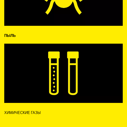
ПЫЛЬ
ХИМИЧЕСКИЕ ГАЗЫ