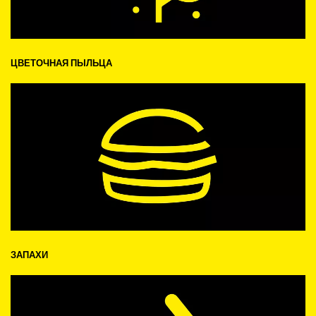
ЦВЕТОЧНАЯ ПЫЛЬЦА
ЗАПАХИ