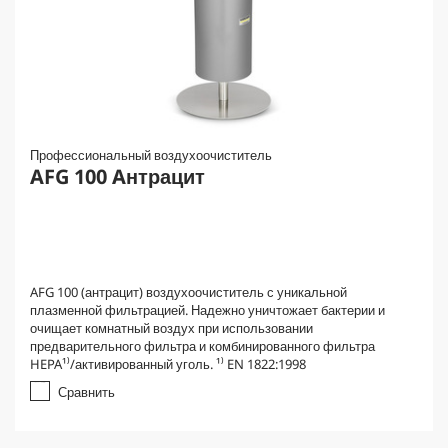
Профессиональный воздухоочиститель
AFG 100 Aнтрацит
AFG 100 (антрацит) воздухоочиститель с уникальной
плазменной фильтрацией. Надежно уничтожает бактерии и
очищает комнатный воздух при использовании
предварительного фильтра и комбинированного фильтра
HEPA¹⁾/активированный уголь. ¹⁾ EN 1822:1998
Сравнить