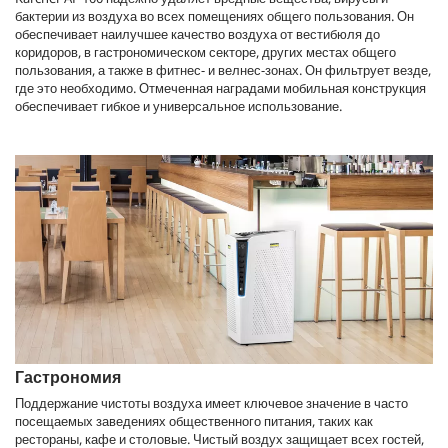
бактерии из воздуха во всех помещениях общего пользования. Он
обеспечивает наилучшее качество воздуха от вестибюля до
коридоров, в гастрономическом секторе, других местах общего
пользования, а также в фитнес- и велнес-зонах. Он фильтрует везде,
где это необходимо. Отмеченная наградами мобильная конструкция
обеспечивает гибкое и универсальное использование.
Гастрономия
Поддержание чистоты воздуха имеет ключевое значение в часто
посещаемых заведениях общественного питания, таких как
рестораны, кафе и столовые. Чистый воздух защищает всех гостей,