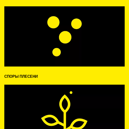
СПОРЫ ПЛЕСЕНИ