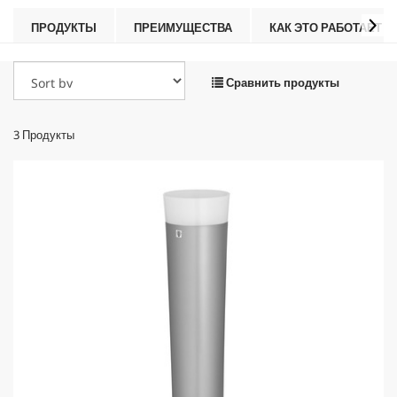
ПРОДУКТЫ
ПРЕИМУЩЕСТВА
КАК ЭТО РАБОТАЕТ
Сравнить продукты
3
Продукты