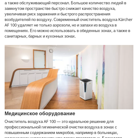
а также обслуживающий персонал. Большое количество людей в
замкнутом пространстве быстро снижает качество воздуха,
увеличивая риск заражения и быстрого распространения
возбудителей по воздуху. Современный очиститель воздуха Kärcher
AF 100 удаляет не только аэрозоли, но и запахи из воздуха в
помещениях. Его можно использовать в обеденных зонах, а также в
санитарных, барных и кухонных зонах.
Медицинское оборудование
Очиститель воздуха AF 100 — это идеальное решение для
профессиональной гигиенической очистки воздуха в зонах с
повышенным содержанием микробов, например в больницах,