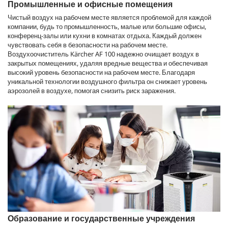
Промышленные и офисные помещения
Чистый воздух на рабочем месте является проблемой для каждой
компании, будь то промышленность, малые или большие офисы,
конференц-залы или кухни в комнатах отдыха. Каждый должен
чувствовать себя в безопасности на рабочем месте.
Воздухоочиститель Kärcher AF 100 надежно очищает воздух в
закрытых помещениях, удаляя вредные вещества и обеспечивая
высокий уровень безопасности на рабочем месте. Благодаря
уникальной технологии воздушного фильтра он снижает уровень
аэрозолей в воздухе, помогая снизить риск заражения.
Образование и государственные учреждения