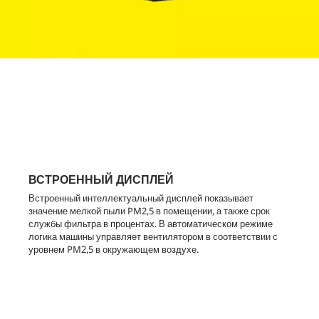
ВСТРОЕННЫЙ ДИСПЛЕЙ
Встроенный интеллектуальный дисплей показывает
значение мелкой пыли PM2,5 в помещении, а также срок
службы фильтра в процентах. В автоматическом режиме
логика машины управляет вентилятором в соответствии с
уровнем PM2,5 в окружающем воздухе.