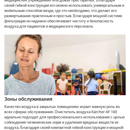
медицинских учреждениях или домах престарелых. Благодаря
своей гибкой конструкции его можно использовать универсальным и
мобильным способом везде, где это необходимо, что делает его
развертывание практичным и простым. Благодаря мощной системе
фильтрации он надежно обеспечивает чистоту и безопасность
воздуха для пациентов и медицинского персонала.
Зоны обслуживания
Качество воздуха в закрытых помещениях играет важную роль во
всех сферах обслуживания. Очиститель воздуха Kärcher AF 100
идеально подходит для профессионального использования с целью
соблюдения гигиенических норм и удаления вредных веществ из
воздуха. Благодаря своей компактной гибкой конструкции и мощной