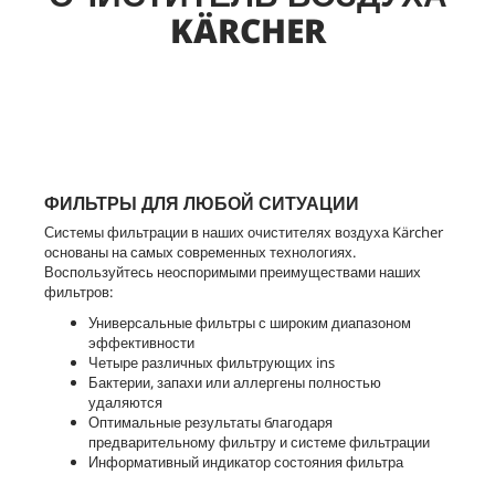
KÄRCHER
ФИЛЬТРЫ ДЛЯ ЛЮБОЙ СИТУАЦИИ
Системы фильтрации в наших очистителях воздуха Kärcher
основаны на самых современных технологиях.
Воспользуйтесь неоспоримыми преимуществами наших
фильтров:
Универсальные фильтры с широким диапазоном
эффективности
Четыре различных фильтрующих ins
Бактерии, запахи или аллергены полностью
удаляются
Оптимальные результаты благодаря
предварительному фильтру и системе фильтрации
Информативный индикатор состояния фильтра