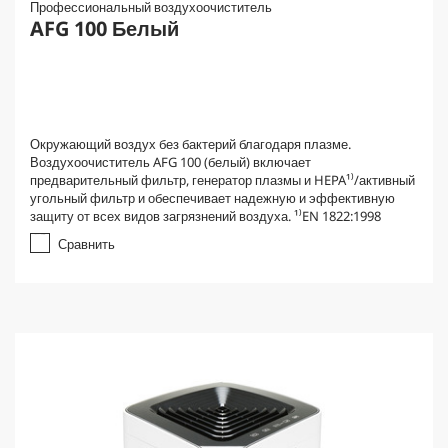
Профессиональный воздухоочиститель
AFG 100 Белый
Окружающий воздух без бактерий благодаря плазме.
Воздухоочиститель AFG 100 (белый) включает
предварительный фильтр, генератор плазмы и HEPA¹⁾/активный
угольный фильтр и обеспечивает надежную и эффективную
защиту от всех видов загрязнений воздуха. ¹⁾EN 1822:1998
Сравнить