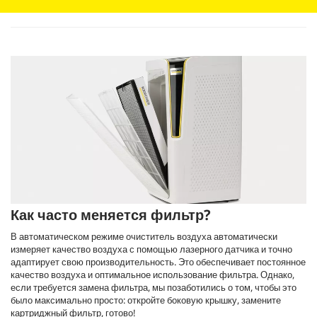
Как часто меняется фильтр?
В автоматическом режиме очиститель воздуха автоматически
измеряет качество воздуха с помощью лазерного датчика и точно
адаптирует свою производительность. Это обеспечивает постоянное
качество воздуха и оптимальное использование фильтра. Однако,
если требуется замена фильтра, мы позаботились о том, чтобы это
было максимально просто: откройте боковую крышку, замените
картриджный фильтр, готово!