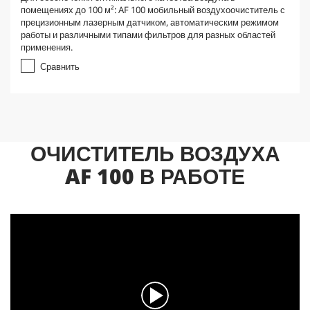
помещениях до 100 м²: AF 100 мобильный воздухоочиститель с
прецизионным лазерным датчиком, автоматическим режимом
работы и различными типами фильтров для разных областей
применения.
Сравнить
ОЧИСТИТЕЛЬ ВОЗДУХА
AF 100 В РАБОТЕ