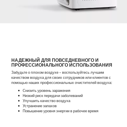
НАДЕЖНЫЙ ДЛЯ ПОВСЕДНЕВНОГО И
ПРОФЕССИОНАЛЬНОГО ИСПОЛЬЗОВАНИЯ
Забудьте о плохом воздухе – воспользуйтесь лучшим
качеством воздуха для своих сотрудников или клиентов с
помощью наших профессиональных очистителей воздуха:
Снизить уровень заражения
Низкий риск передачи заболеваний
Улучшить качество воздуха
Устранение запахов
Повышение уровня энергии в рабочее время