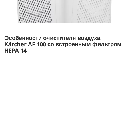
Особенности очистителя воздуха
Kärcher AF 100 со встроенным фильтром
HEPA 14