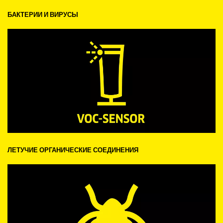
БАКТЕРИИ И ВИРУСЫ
ЛЕТУЧИЕ ОРГАНИЧЕСКИЕ СОЕДИНЕНИЯ