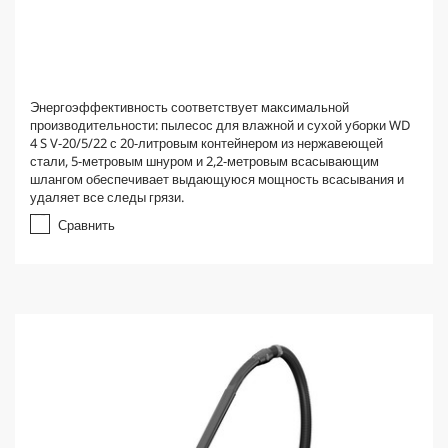
Энергоэффективность соответствует максимальной
производительности: пылесос для влажной и сухой уборки WD
4 S V-20/5/22 с 20-литровым контейнером из нержавеющей
стали, 5-метровым шнуром и 2,2-метровым всасывающим
шлангом обеспечивает выдающуюся мощность всасывания и
удаляет все следы грязи.
Сравнить