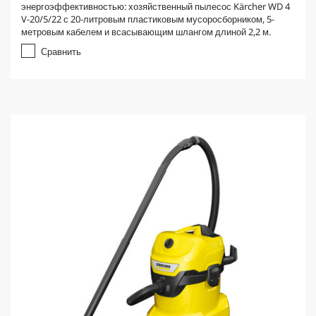
энергоэффективностью: хозяйственный пылесос Kärcher WD 4
V-20/5/22 с 20-литровым пластиковым мусоросборником, 5-
метровым кабелем и всасывающим шлангом длиной 2,2 м.
Сравнить