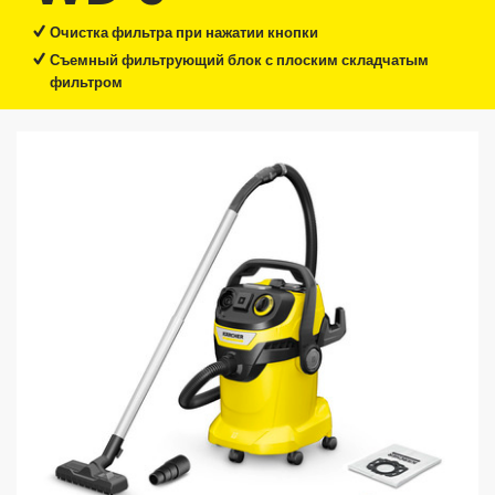
Очистка фильтра при нажатии кнопки
Съемный фильтрующий блок с плоским складчатым
фильтром