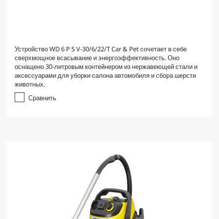
Устройство WD 6 P S V-30/6/22/T Car & Pet сочетает в себе
сверхмощное всасывание и энергоэффективность. Оно
оснащено 30-литровым контейнером из нержавеющей стали и
аксессуарами для уборки салона автомобиля и сбора шерсти
животных.
Сравнить