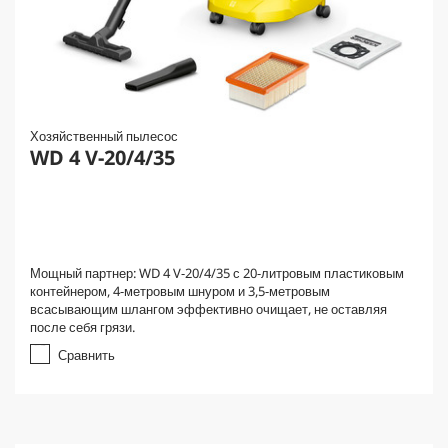
Хозяйственный пылесос
WD 4 V-20/4/35
Мощный партнер: WD 4 V-20/4/35 с 20-литровым пластиковым
контейнером, 4-метровым шнуром и 3,5-метровым
всасывающим шлангом эффективно очищает, не оставляя
после себя грязи.
Сравнить