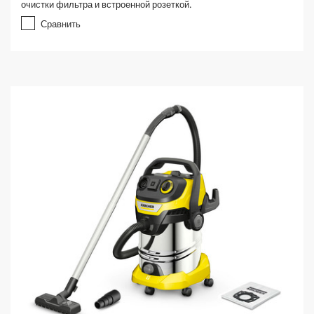
очистки фильтра и встроенной розеткой.
Сравнить