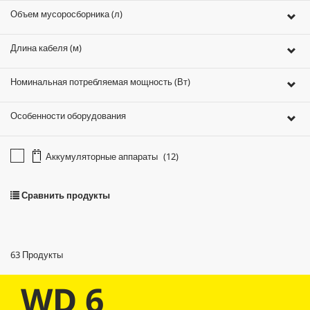
Объем мусоросборника (л)
Длина кабеля (м)
Номинальная потребляемая мощность (Вт)
Особенности оборудования
Аккумуляторные аппараты
(12)
Сравнить продукты
63
Продукты
WD 6