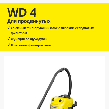
WD 4
Для продвинутых
Съемный фильтрующий блок с плоским складчатым
фильтром
Функция воздуходувки
Флисовый фильтр-мешок