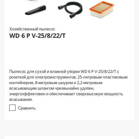
Хозяйственный пылесос
WD 6 P V-25/8/22/T
Пылесос для сухой и влажной уборки WD 6 P V-25/8/22/T с
розеткой для электроинструментов, 25-литровым пластиковым
контейнером, 8-метровым шнуром и 2,2-метровым
всасывающим шлангом чрезвычайно удобен,
энергоэффективен и обеспечивает сверхвысокую мощность
всасывания.
Сравнить