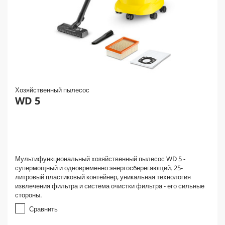
Хозяйственный пылесос
WD 5
Мультифункциональный хозяйственный пылесос WD 5 -
супермощный и одновременно энергосберегающий. 25-
литровый пластиковый контейнер, уникальная технология
извлечения фильтра и система очистки фильтра - его сильные
стороны.
Сравнить