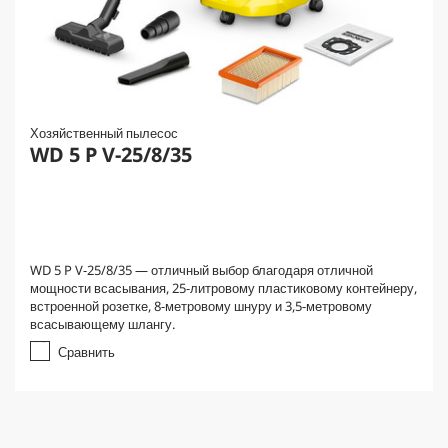
Хозяйственный пылесос
WD 5 P V-25/8/35
WD 5 P V-25/8/35 — отличный выбор благодаря отличной
мощности всасывания, 25-литровому пластиковому контейнеру,
встроенной розетке, 8-метровому шнуру и 3,5-метровому
всасывающему шлангу.
Сравнить