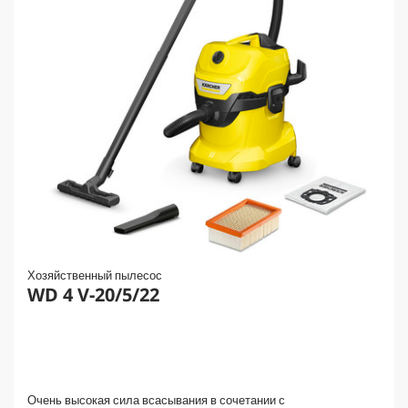
Хозяйственный пылесос
WD 4 V-20/5/22
Очень высокая сила всасывания в сочетании с