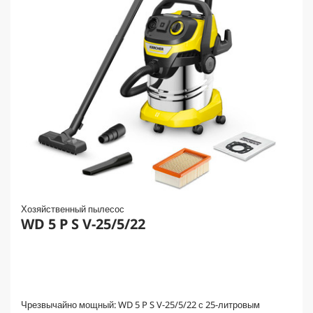
Хозяйственный пылесос
WD 5 P S V-25/5/22
Чрезвычайно мощный: WD 5 P S V-25/5/22 с 25-литровым