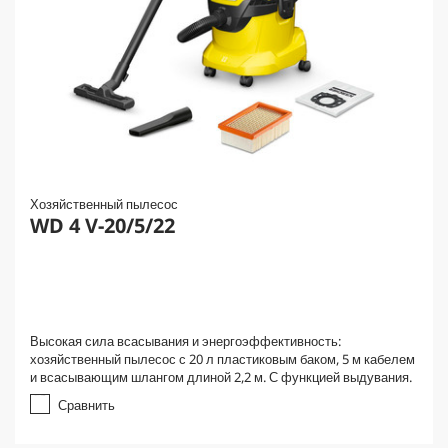
Хозяйственный пылесос
WD 4 V-20/5/22
Высокая сила всасывания и энергоэффективность:
хозяйственный пылесос с 20 л пластиковым баком, 5 м кабелем
и всасывающим шлангом длиной 2,2 м. С функцией выдувания.
Сравнить