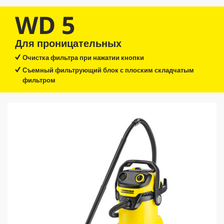
WD 5
Для проницательных
Очистка фильтра при нажатии кнопки
Съемный фильтрующий блок с плоским складчатым
фильтром