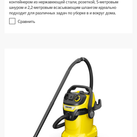
контейнером из нержавеющей стали, розеткой, 5-метровым
шнуром и 2,2-метровым всасывающим шлангом идеально
подходит для различных задач по уборке в и вокруг дома.
Сравнить