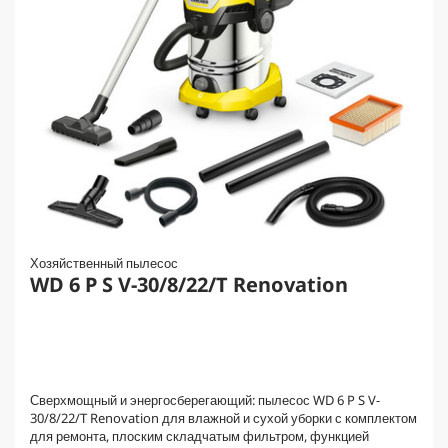
Хозяйственный пылесос
WD 6 P S V-30/8/22/T Renovation
Сверхмощный и энергосберегающий: пылесос WD 6 P S V-
30/8/22/T Renovation для влажной и сухой уборки с комплектом
для ремонта, плоским складчатым фильтром, функцией