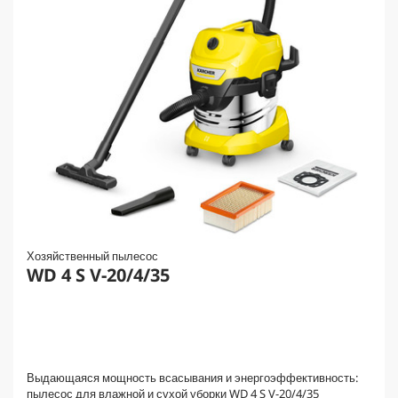
Хозяйственный пылесос
WD 4 S V-20/4/35
Выдающаяся мощность всасывания и энергоэффективность:
пылесос для влажной и сухой уборки WD 4 S V-20/4/35