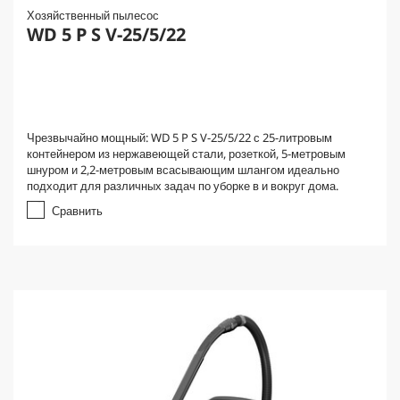
Хозяйственный пылесос
WD 5 P S V-25/5/22
Чрезвычайно мощный: WD 5 P S V-25/5/22 с 25-литровым
контейнером из нержавеющей стали, розеткой, 5-метровым
шнуром и 2,2-метровым всасывающим шлангом идеально
подходит для различных задач по уборке в и вокруг дома.
Сравнить