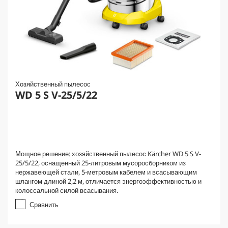
Хозяйственный пылесос
WD 5 S V-25/5/22
Мощное решение: хозяйственный пылесос Kärcher WD 5 S V-
25/5/22, оснащенный 25-литровым мусоросборником из
нержавеющей стали, 5-метровым кабелем и всасывающим
шлангом длиной 2,2 м, отличается энергоэффективностью и
колоссальной силой всасывания.
Сравнить