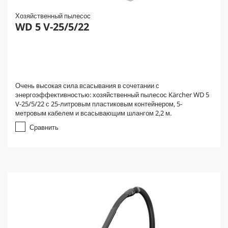
Хозяйственный пылесос
WD 5 V-25/5/22
Очень высокая сила всасывания в сочетании с
энергоэффективностью: хозяйственный пылесос Kärcher WD 5
V-25/5/22 с 25-литровым пластиковым контейнером, 5-
метровым кабелем и всасывающим шлангом 2,2 м.
Сравнить