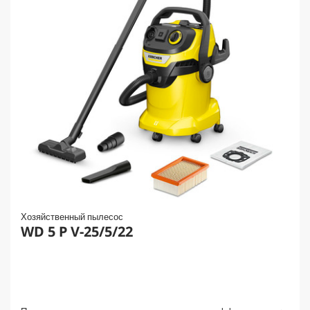
Хозяйственный пылесос
WD 5 P V-25/5/22