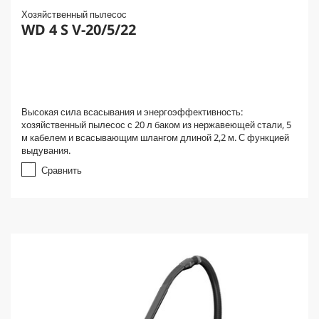
Хозяйственный пылесос
WD 4 S V-20/5/22
Высокая сила всасывания и энергоэффективность:
хозяйственный пылесос с 20 л баком из нержавеющей стали, 5
м кабелем и всасывающим шлангом длиной 2,2 м. С функцией
выдувания.
Сравнить