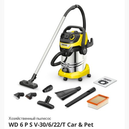
Хозяйственный пылесос
WD 6 P S V-30/6/22/T Car & Pet