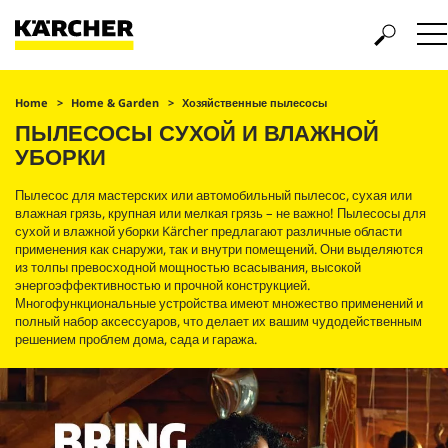
Home
Home & Garden
Хозяйственные пылесосы
ПЫЛЕСОСЫ СУХОЙ И ВЛАЖНОЙ
УБОРКИ
Пылесос для мастерских или автомобильный пылесос, сухая или
влажная грязь, крупная или мелкая грязь – не важно! Пылесосы для
сухой и влажной уборки Kärcher предлагают различные области
применения как снаружи, так и внутри помещений. Они выделяются
из толпы превосходной мощностью всасывания, высокой
энергоэффективностью и прочной конструкцией.
Многофункциональные устройства имеют множество применений и
полный набор аксессуаров, что делает их вашим чудодейственным
решением проблем дома, сада и гаража.