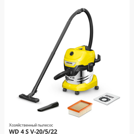
Хозяйственный пылесос
WD 4 S V-20/5/22