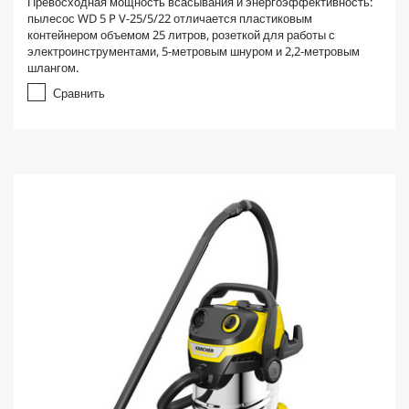
Превосходная мощность всасывания и энергоэффективность:
пылесос WD 5 P V-25/5/22 отличается пластиковым
контейнером объемом 25 литров, розеткой для работы с
электроинструментами, 5-метровым шнуром и 2,2-метровым
шлангом.
Сравнить