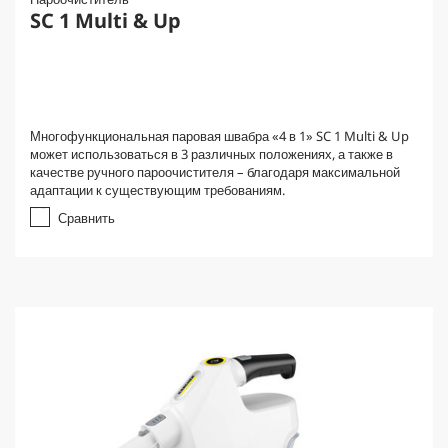
SC 1 Multi & Up
Многофункциональная паровая швабра «4 в 1» SC 1 Multi & Up
может использоваться в 3 различных положениях, а также в
качестве ручного пароочистителя – благодаря максимальной
адаптации к существующим требованиям.
Сравнить