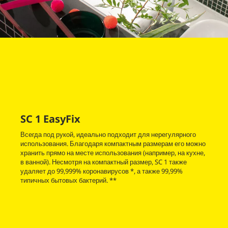
SC 1
EasyFix
Всегда под рукой, идеально подходит для нерегулярного
использования. Благодаря компактным размерам его можно
хранить прямо на месте использования (например, на кухне,
в ванной). Несмотря на компактный размер, SC 1 также
удаляет до 99,999% коронавирусов *, а также 99,99%
типичных бытовых бактерий. **