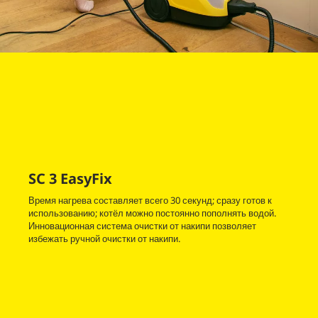
SC 3
EasyFix
Время нагрева составляет всего 30 секунд; сразу готов к
использованию; котёл можно постоянно пополнять водой.
Инновационная система очистки от накипи позволяет
избежать ручной очистки от накипи.