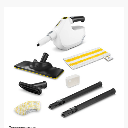
Пароочиститель