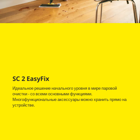
SC 2
EasyFix
Идеальное решение начального уровня в мире паровой
очистки - со всеми основными функциями.
Многофункциональные аксессуары можно хранить прямо на
устройстве.