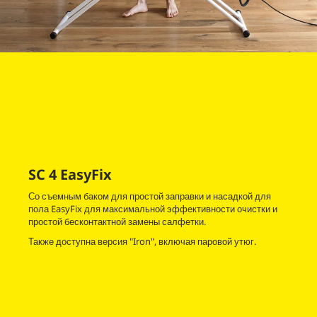
SC 4
EasyFix
Со съемным баком для простой заправки и насадкой для
пола
EasyFix
для максимальной эффективности очистки и
простой бесконтактной замены салфетки.
Также доступна версия "Iron", включая паровой утюг.