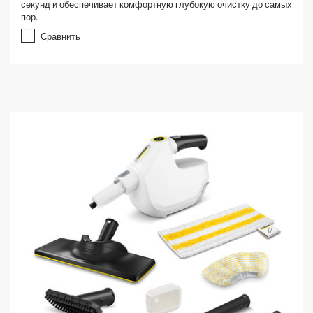
секунд и обеспечивает комфортную глубокую очистку до самых
пор.
Сравнить