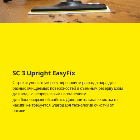
SC 3 Upright
EasyFix
С трехступенчатым регулированием расхода пара для
разных очищаемых поверхностей и съемным резервуаром
для воды с непрерывным наполнением
для бесперерывной работы. Дополнительная очистка от
накипи не требуется благодаря технологии очистки от
накипи.