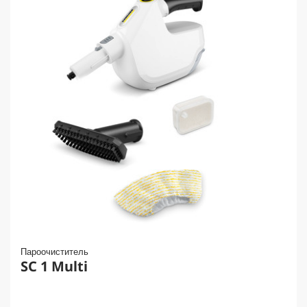
Пароочиститель
SC 1 Multi