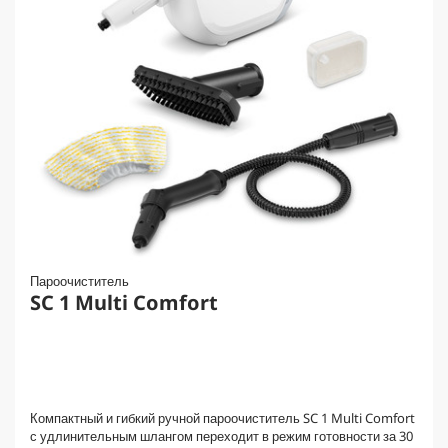
Пароочиститель
SC 1 Multi Comfort
Компактный и гибкий ручной пароочиститель SC 1 Multi Comfort
с удлинительным шлангом переходит в режим готовности за 30