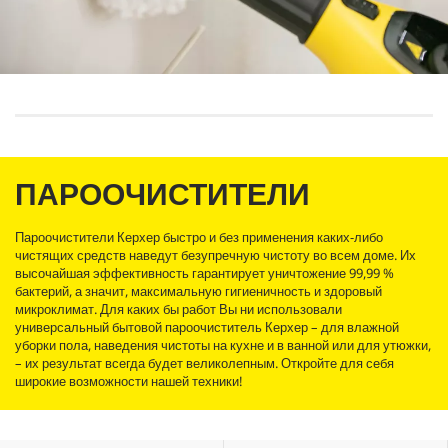
ПАРООЧИСТИТЕЛИ
Пароочистители Керхер быстро и без применения каких-либо
чистящих средств наведут безупречную чистоту во всем доме. Их
высочайшая эффективность гарантирует уничтожение 99,99 %
бактерий, а значит, максимальную гигиеничность и здоровый
микроклимат. Для каких бы работ Вы ни использовали
универсальный бытовой пароочиститель Керхер – для влажной
уборки пола, наведения чистоты на кухне и в ванной или для утюжки,
– их результат всегда будет великолепным. Откройте для себя
широкие возможности нашей техники!