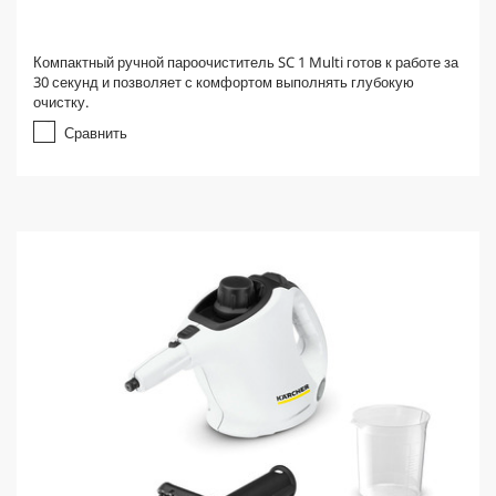
Компактный ручной пароочиститель SC 1 Multi готов к работе за
30 секунд и позволяет с комфортом выполнять глубокую
очистку.
Сравнить