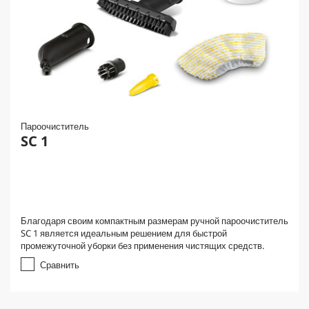
Пароочиститель
SC 1
Благодаря своим компактным размерам ручной пароочиститель
SC 1 является идеальным решением для быстрой
промежуточной уборки без применения чистящих средств.
Сравнить