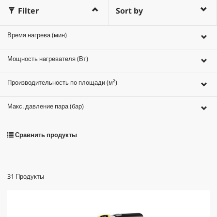
Filter
Sort by
Время нагрева (мин)
Мощность нагревателя (Вт)
Производительность по площади (м²)
Макс. давление пара (бар)
Сравнить продукты
31
Продукты