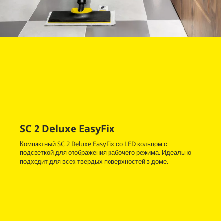
SC 2 Deluxe
EasyFix
Компактный SC 2 Deluxe
EasyFix
со LED кольцом с
подсветкой для отображения рабочего режима. Идеально
подходит для всех твердых поверхностей в доме.