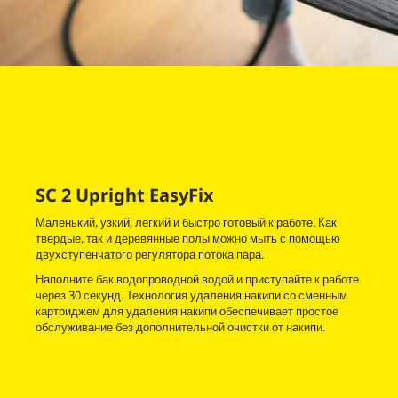
SC 2 Upright
EasyFix
Маленький, узкий, легкий и быстро готовый к работе. Как
твердые, так и деревянные полы можно мыть с помощью
двухступенчатого регулятора потока пара.
Наполните бак водопроводной водой и приступайте к работе
через 30 секунд. Технология удаления накипи со сменным
картриджем для удаления накипи обеспечивает простое
обслуживание без дополнительной очистки от накипи.