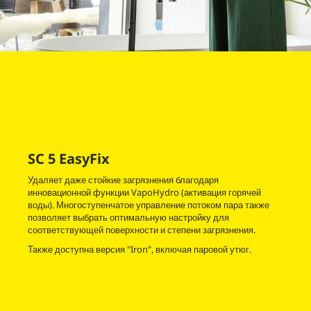
SC 5
EasyFix
Удаляет даже стойкие загрязнения благодаря
инновационной функции
VapoHydro
(активация горячей
воды). Многоступенчатое управление потоком пара также
позволяет выбрать оптимальную настройку для
соответствующей поверхности и степени загрязнения.
Также доступна версия "Iron", включая паровой утюг.