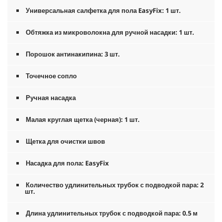
Универсальная салфетка для пола
EasyFix
: 1 шт.
Обтяжка из микроволокна для ручной насадки: 1 шт.
Порошок антинакипина: 3 шт.
Точечное сопло
Ручная насадка
Малая круглая щетка (черная): 1 шт.
Щетка для очистки швов
Насадка для пола:
EasyFix
Количество удлинительных трубок с подводкой пара: 2
шт.
Длина удлинительных трубок с подводкой пара: 0.5 м