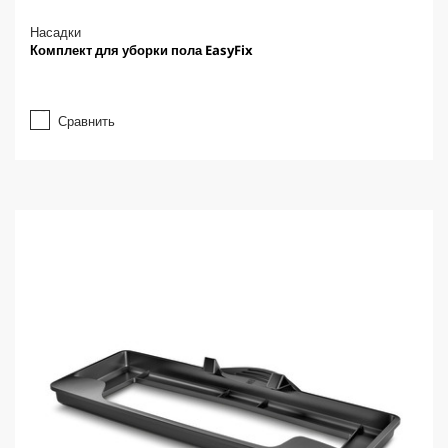
Насадки
Комплект для уборки пола EasyFix
Сравнить