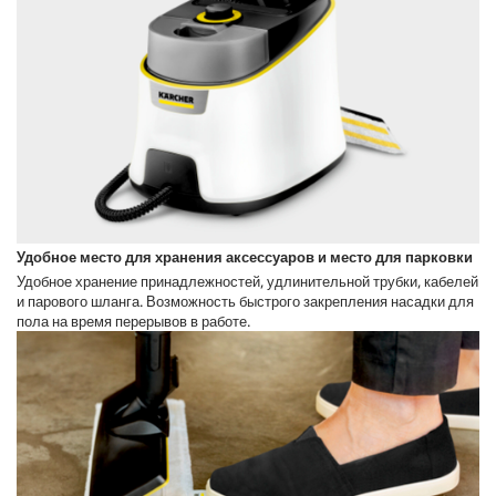
Удобное место для хранения аксессуаров и место для парковки
Удобное хранение принадлежностей, удлинительной трубки, кабелей
и парового шланга. Возможность быстрого закрепления насадки для
пола на время перерывов в работе.