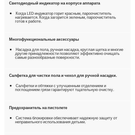
Светодиодный индикатор на корпусе аппарата
Когда LED индикатор горит красным, пароочиститель
нагревается. Когда загорится зеленым, пароочиститель
готов к работе.
Многофункциональные аксессуары
Насадка для пола, ручная насадка, круглая щетка и многие
другие принадлежности позволяют эффективно очищать
самые разнообразные поверхности.
Салфетка для чистки пола и чехол для ручной насадки.
Салфетки и обтяжки с улучшенным отделением и
поглощением грязи гарантируют тщательную очистку.
Предохранитель на пистолете
Система блокировки обеспечивает надежную защиту от
неправильного использования детьми.