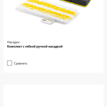
Насадки
Комплект с гибкой ручной насадкой
Сравнить