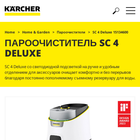
Home
Home & Garden
Пароочистители
SC 4 Deluxe 15134600
ПАРООЧИСТИТЕЛЬ SC 4
DELUXE
SC 4 Deluxe со светодиодной подсветкой на ручке и удобным
отделением для аксессуаров очищает комфортно и без перерывов
благодаря постоянно пополняемому съемному резервуару для воды.