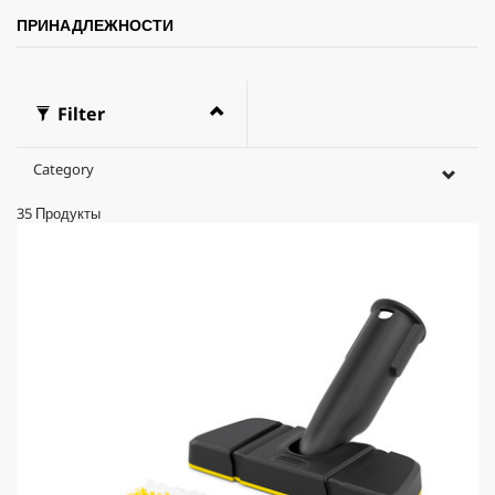
ПРИНАДЛЕЖНОСТИ
Filter
Category
35
Продукты