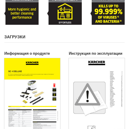
ЗАГРУЗКИ
Информация о продукте
Инструкция по эксплуатации