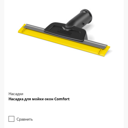
Насадки
Насадка для мойки окон Comfort
Сравнить