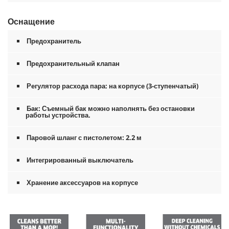
Оснащение
Предохранитель
Предохранительный клапан
Регулятор расхода пара: на корпусе (3-ступенчатый)
Бак: Съемный бак можно наполнять без остановки
работы устройства.
Паровой шланг с пистолетом: 2.2 м
Интегрированный выключатель
Хранение аксессуаров на корпусе