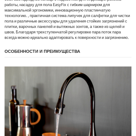
работы, насадку для пола
EasyFix
с гибким шарниром для
максимальной эргономики, инновационную пластинчатую
технологию. , практичная система липучек для салфетки для чистки
пола и различные аксессуары для удаления стойких загрязнений с
плитки, варочных панелей и вытяжных зонтов, а также из щелей и
швов. Благодаря трехступенчатой ​​регулировке пара поток пара
всегда можно идеально адаптировать к поверхности и загрязнению.
ОСОБЕННОСТИ И ПРЕИМУЩЕСТВА