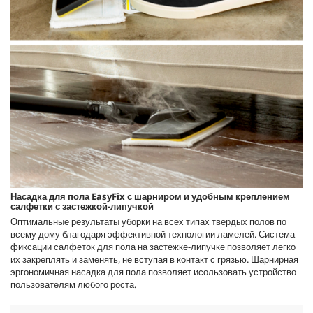
Насадка для пола
EasyFix
с шарниром и удобным креплением
салфетки с застежкой-липучкой
Оптимальные результаты уборки на всех типах твердых полов по
всему дому благодаря эффективной технологии ламелей. Система
фиксации салфеток для пола на застежке-липучке позволяет легко
их закреплять и заменять, не вступая в контакт с грязью. Шарнирная
эргономичная насадка для пола позволяет исользовать устройство
пользователям любого роста.