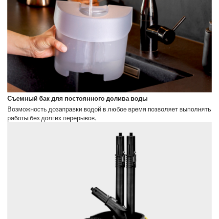
Съемный бак для постоянного долива воды
Возможность дозаправки водой в любое время позволяет выполнять
работы без долгих перерывов.