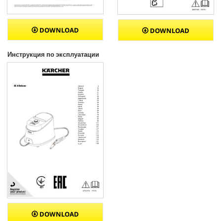
DOWNLOAD
DOWNLOAD
Инструкция по эксплуатации
DOWNLOAD