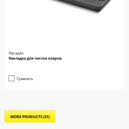
Насадки
Накладка для чистки ковров
Сравнить
MORE PRODUCTS (31)