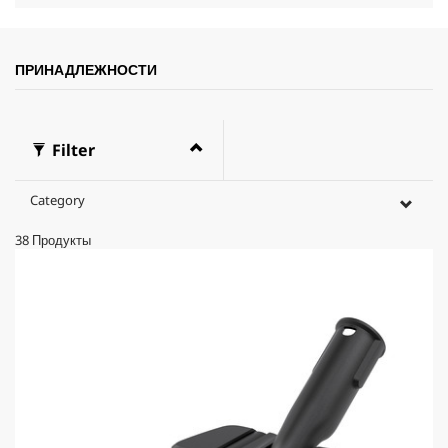
ПРИНАДЛЕЖНОСТИ
Filter
Category
38
Продукты