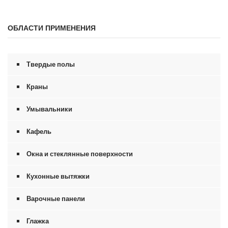
ОБЛАСТИ ПРИМЕНЕНИЯ
Твердые полы
Краны
Умывальники
Кафель
Окна и стеклянные поверхности
Кухонные вытяжки
Варочные панели
Глажка