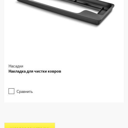
Насадки
Накладка для чистки ковров
Сравнить