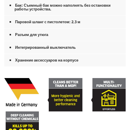
Бак: Съемный бак можно наполнять без остановки
работы устройства.
Паровой шланг с пистолетом: 2.3 м
Разъем для утюга
Интегрированный выключатель
Хранение аксессуаров на корпусе