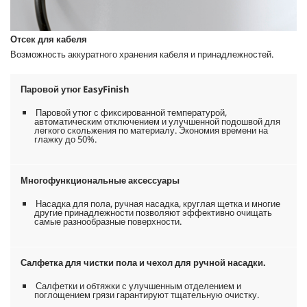
Отсек для кабеля
Возможность аккуратного хранения кабеля и принадлежностей.
Паровой утюг EasyFinish
Паровой утюг с фиксированной температурой,
автоматическим отключением и улучшенной подошвой для
легкого скольжения по материалу. Экономия времени на
глажку до 50%.
Многофункциональные аксессуары
Насадка для пола, ручная насадка, круглая щетка и многие
другие принадлежности позволяют эффективно очищать
самые разнообразные поверхности.
Салфетка для чистки пола и чехол для ручной насадки.
Салфетки и обтяжки с улучшенным отделением и
поглощением грязи гарантируют тщательную очистку.