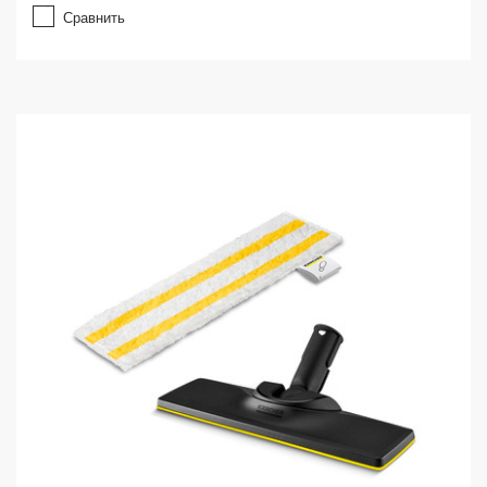
Сравнить