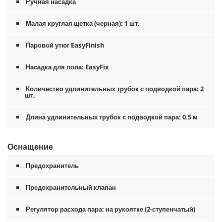
Ручная насадка
Малая круглая щетка (черная): 1 шт.
Паровой утюг EasyFinish
Насадка для пола:
EasyFix
Количество удлинительных трубок с подводкой пара: 2
шт.
Длина удлинительных трубок с подводкой пара: 0.5 м
Оснащение
Предохранитель
Предохранительный клапан
Регулятор расхода пара: на рукоятке (2-ступенчатый)