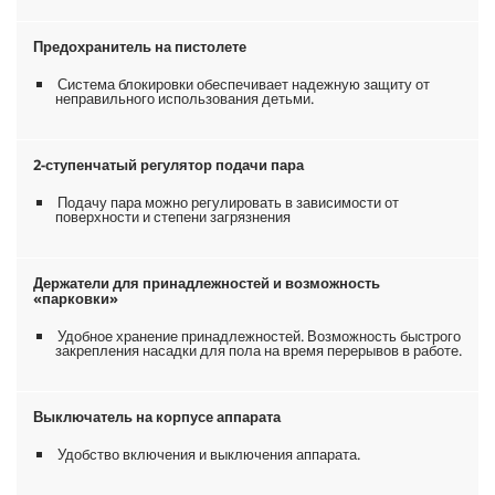
Предохранитель на пистолете
Система блокировки обеспечивает надежную защиту от
неправильного использования детьми.
2-ступенчатый регулятор подачи пара
Подачу пара можно регулировать в зависимости от
поверхности и степени загрязнения
Держатели для принадлежностей и возможность
«парковки»
Удобное хранение принадлежностей. Возможность быстрого
закрепления насадки для пола на время перерывов в работе.
Выключатель на корпусе аппарата
Удобство включения и выключения аппарата.