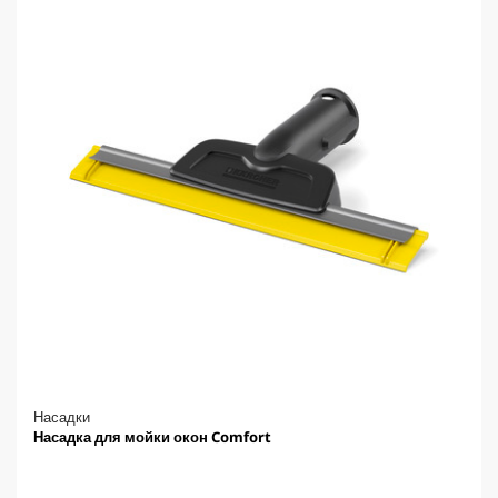
Насадки
Насадка для мойки окон Comfort