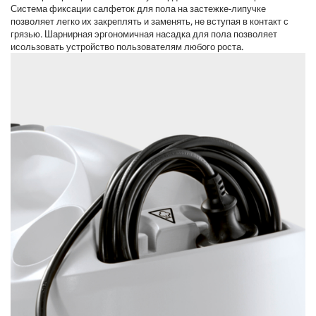
Система фиксации салфеток для пола на застежке-липучке
позволяет легко их закреплять и заменять, не вступая в контакт с
грязью. Шарнирная эргономичная насадка для пола позволяет
исользовать устройство пользователям любого роста.