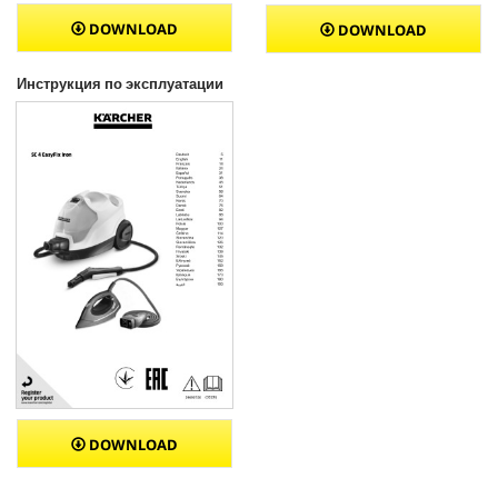
DOWNLOAD
DOWNLOAD
Инструкция по эксплуатации
DOWNLOAD