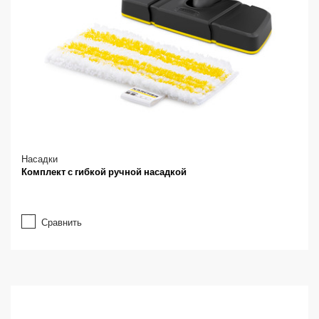
Насадки
Комплект с гибкой ручной насадкой
Сравнить