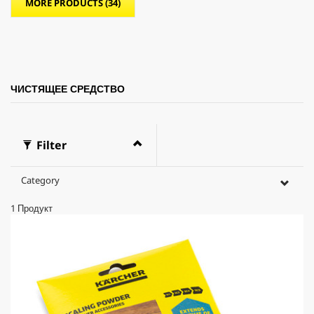
MORE PRODUCTS (34)
ЧИСТЯЩЕЕ СРЕДСТВО
Filter
Category
1
Продукт