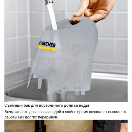
Съемный бак для постоянного долива воды
Возможность дозаправки водой в любое время позволяет выполнять
работы без долгих перерывов.