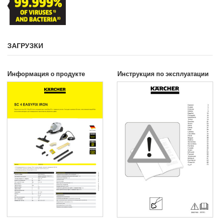
ЗАГРУЗКИ
Информация о продукте
Инструкция по эксплуатации