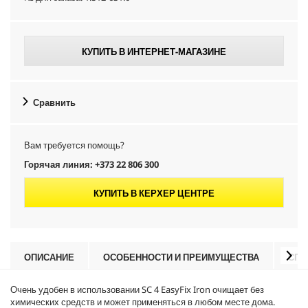
КУПИТЬ В ИНТЕРНЕТ-МАГАЗИНЕ
Сравнить
Вам требуется помощь?
Горячая линия: +373 22 806 300
КУПИТЬ В КЕРХЕР ЦЕНТРЕ
ОПИСАНИЕ
ОСОБЕННОСТИ И ПРЕИМУЩЕСТВА
СПЕ
Очень удобен в использовании SC 4
EasyFix
Iron очищает без
химических средств и может применяться в любом месте дома.