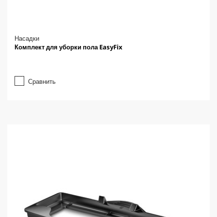
Насадки
Комплект для уборки пола EasyFix
Сравнить