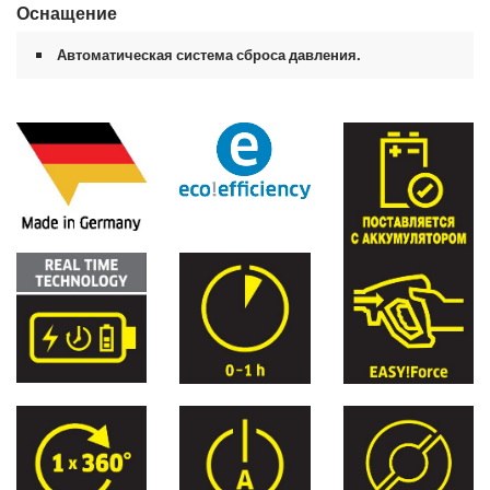
Оснащение
Автоматическая система сброса давления.