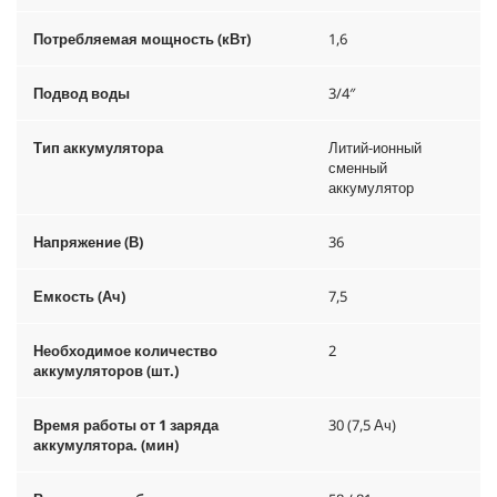
Потребляемая мощность (кВт)
1,6
Подвод воды
3/4″
Тип аккумулятора
Литий-ионный
сменный
аккумулятор
Напряжение (В)
36
Емкость (Ач)
7,5
Необходимое количество
2
аккумуляторов (шт.)
Время работы от 1 заряда
30 (7,5 Ач)
аккумулятора. (мин)