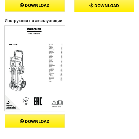
DOWNLOAD
DOWNLOAD
Инструкция по эксплуатации
DOWNLOAD