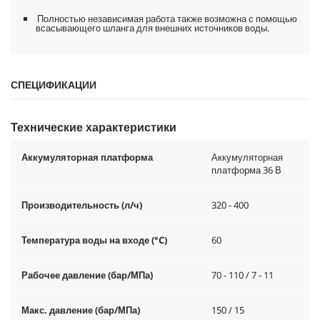
Полностью независимая работа также возможна с помощью
всасывающего шланга для внешних источников воды.
СПЕЦИФИКАЦИИ
Технические характеристики
Аккумуляторная платформа
Аккумуляторная
платформа 36 В
Производительность (л/ч)
320 - 400
Температура воды на входе (°C)
60
Рабочее давление (бар/МПа)
70 - 110 / 7 - 11
Макс. давление (бар/МПа)
150 / 15