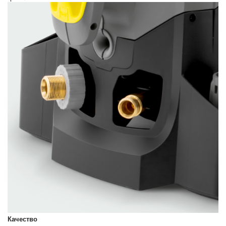
Качество