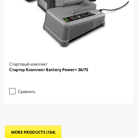
Стартовый комплект
Стартер Комплект Battery Power+ 36/75
Сравнить
MORE PRODUCTS (154)