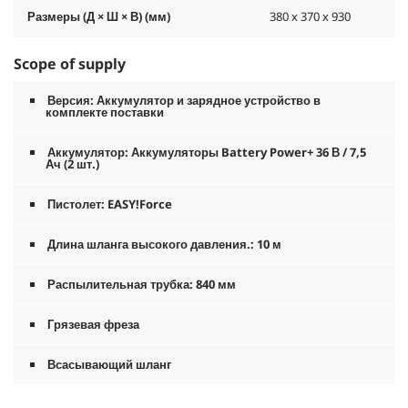
Размеры (Д × Ш × В) (мм)
380 x 370 x 930
Scope of supply
Версия: Аккумулятор и зарядное устройство в
комплекте поставки
Аккумулятор: Аккумуляторы Battery Power+ 36 В / 7,5
Ач (2 шт.)
Пистолет:
EASY!Force
Длина шланга высокого давления.: 10 м
Распылительная трубка: 840 мм
Грязевая фреза
Всасывающий шланг