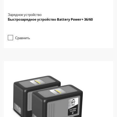
Зарядное устройство
Быстрозарядное устройство Battery Power+ 36/60
Сравнить