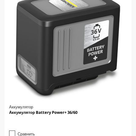
Аккумулятор
Аккумулятор Battery Power+ 36/60
Сравнить