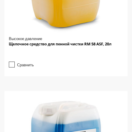
Высокое давление
Щелочное средство для пенной чистки RM 58 ASF, 20л
Сравнить