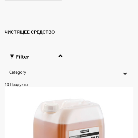
ЧИСТЯЩЕЕ СРЕДСТВО
Filter
Category
10
Продукты