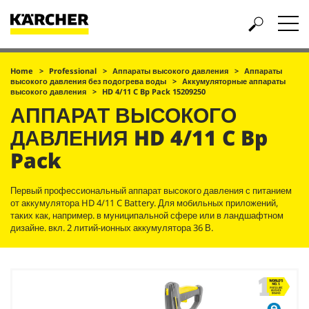
Home
Professional
Аппараты высокого давления
Аппараты
высокого давления без подогрева воды
Аккумуляторные аппараты
высокого давления
HD 4/11 C Bp Pack 15209250
АППАРАТ ВЫСОКОГО
ДАВЛЕНИЯ
HD 4/11 C Bp
Pack
Первый профессиональный аппарат высокого давления с питанием
от аккумулятора HD 4/11 C Battery. Для мобильных приложений,
таких как, например. в муниципальной сфере или в ландшафтном
дизайне. вкл. 2 литий-ионных аккумулятора 36 В.