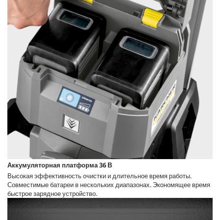
Аккумуляторная платформа 36 В
Высокая эффективность очистки и длительное время работы.
Совместимые батареи в нескольких диапазонах. Экономящее время
быстрое зарядное устройство.