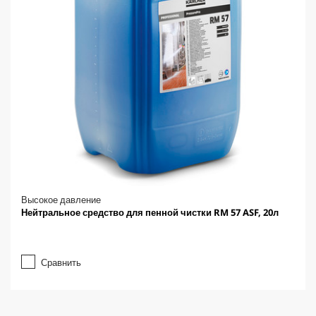
Высокое давление
Нейтральное средство для пенной чистки RM 57 ASF, 20л
Сравнить