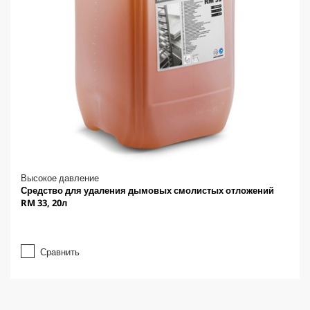
Высокое давление
Средство для удаления дымовых смолистых отложений
RM 33, 20л
Сравнить