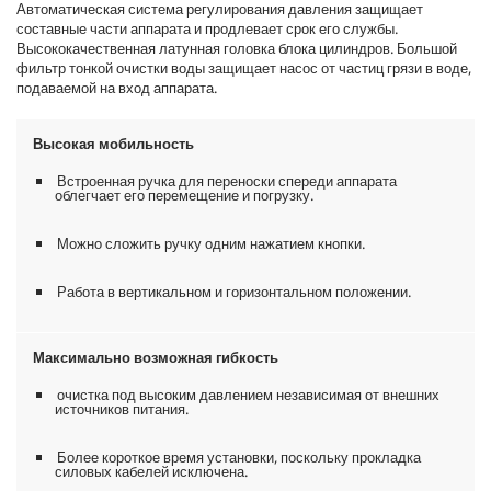
Автоматическая система регулирования давления защищает
составные части аппарата и продлевает срок его службы.
Высококачественная латунная головка блока цилиндров. Большой
фильтр тонкой очистки воды защищает насос от частиц грязи в воде,
подаваемой на вход аппарата.
Высокая мобильность
Встроенная ручка для переноски спереди аппарата
облегчает его перемещение и погрузку.
Можно сложить ручку одним нажатием кнопки.
Работа в вертикальном и горизонтальном положении.
Максимально возможная гибкость
очистка под высоким давлением независимая от внешних
источников питания.
Более короткое время установки, поскольку прокладка
силовых кабелей исключена.