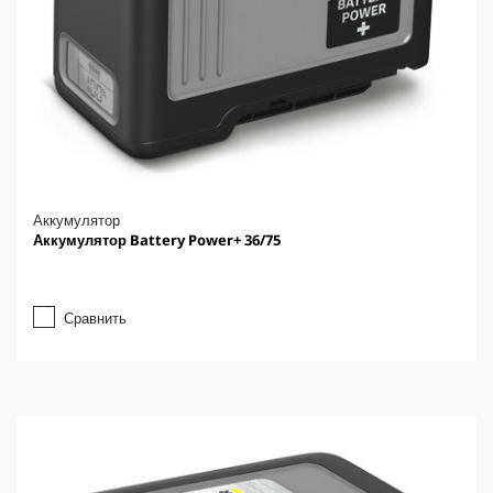
Аккумулятор
Аккумулятор Battery Power+ 36/75
Сравнить