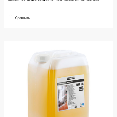
Сравнить