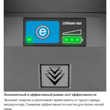
Экономичный и эффективный режим эко! эффективности
Экономит энергию и увеличивает время работы от одного заряда
аккумулятора. Снижение эффективности очистки для более легкой
грязи.