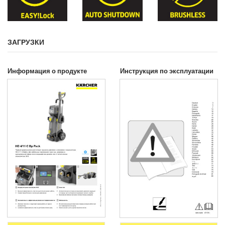
ЗАГРУЗКИ
Информация о продукте
Инструкция по эксплуатации