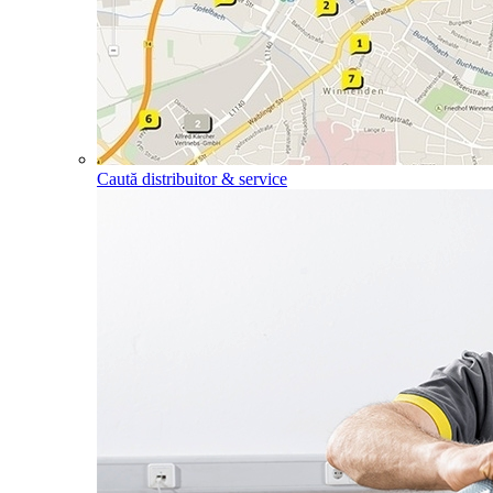
Caută distribuitor & service