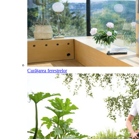
Curățarea ferestrelor