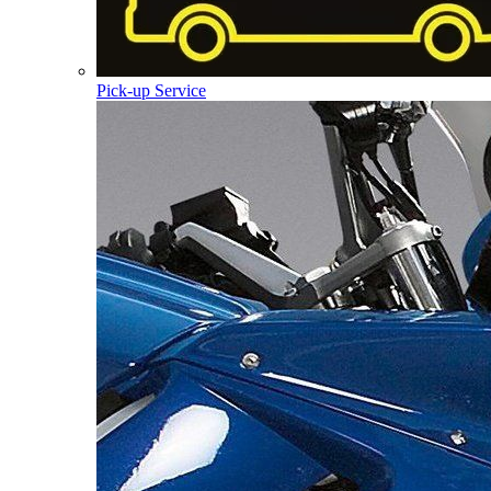
Pick-up Service