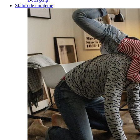
Sfaturi de curățenie