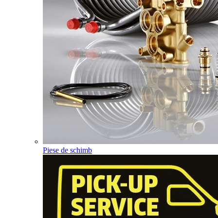
Piese de schimb