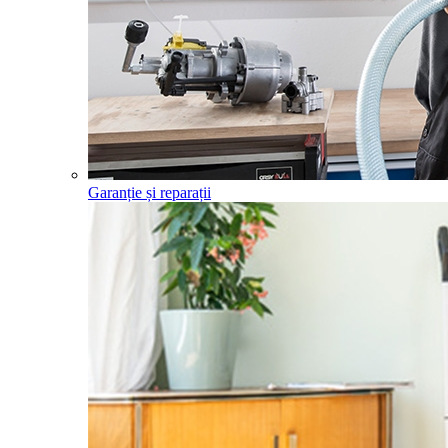
Garanție și reparații