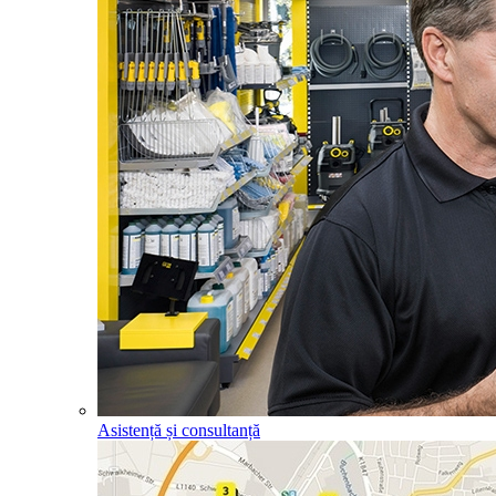
Asistență și consultanță