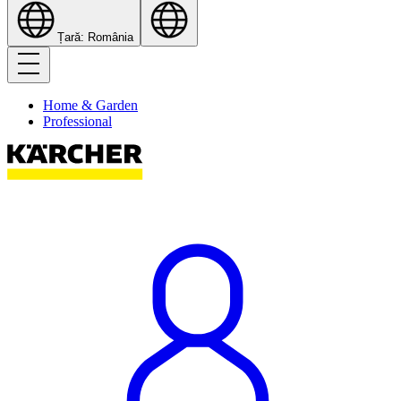
Țară: România
Home & Garden
Professional