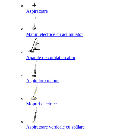
Aspiratoare
Mături electrice cu acumulator
Aparate de curățat cu abur
Aspirator cu abur
Mopuri electrice
Aspiratoare verticale cu spălare