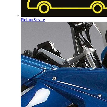
Pick-up Service