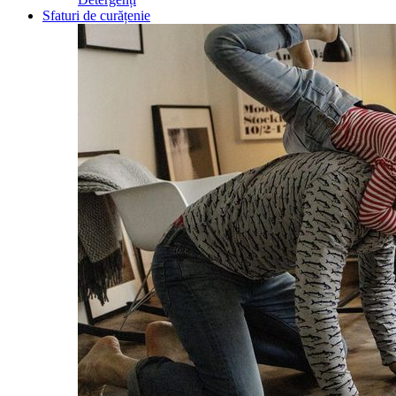
Sfaturi de curățenie