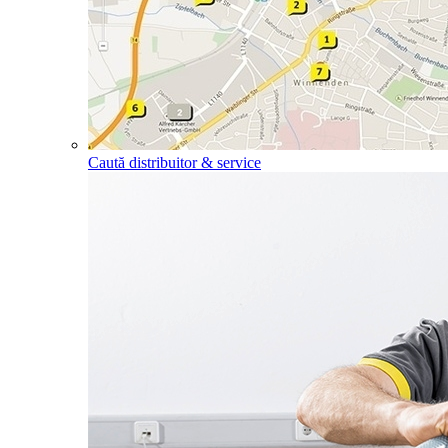
Caută distribuitor & service