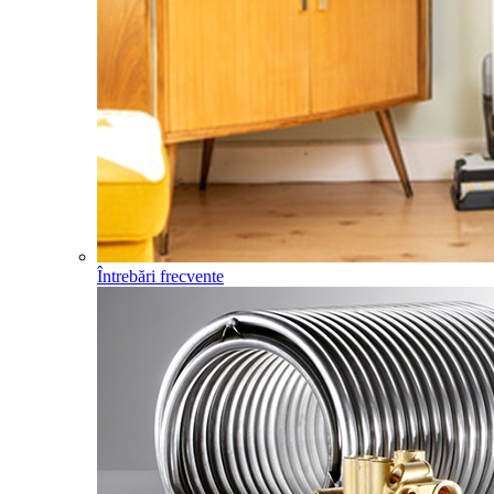
Întrebări frecvente