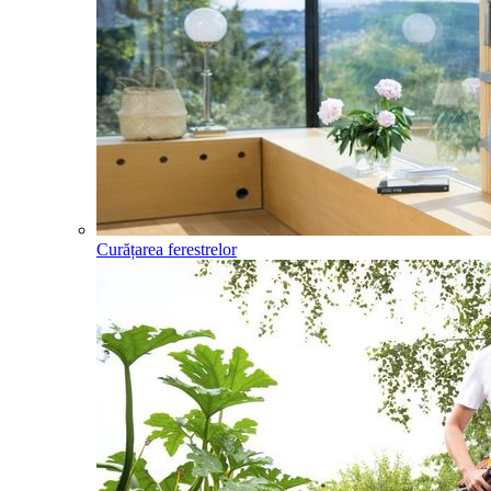
Curățarea ferestrelor