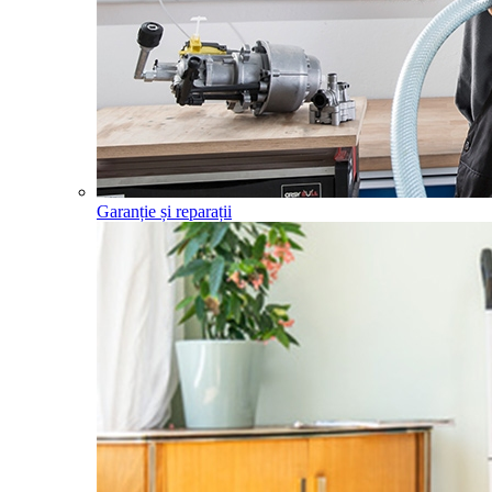
Garanție și reparații