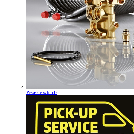
Piese de schimb