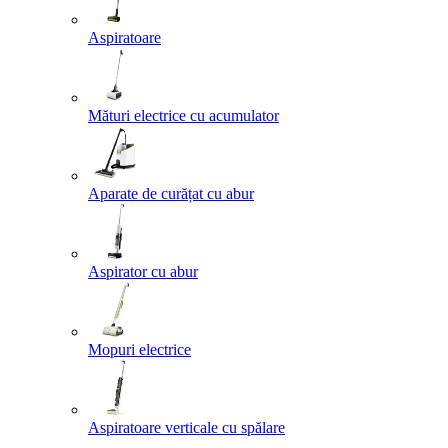
Aspiratoare
Mături electrice cu acumulator
Aparate de curățat cu abur
Aspirator cu abur
Mopuri electrice
Aspiratoare verticale cu spălare