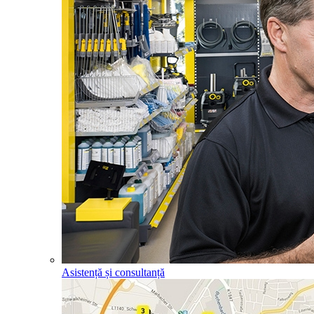
Asistență și consultanță