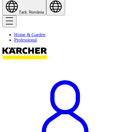
Țară: România
Home & Garden
Professional