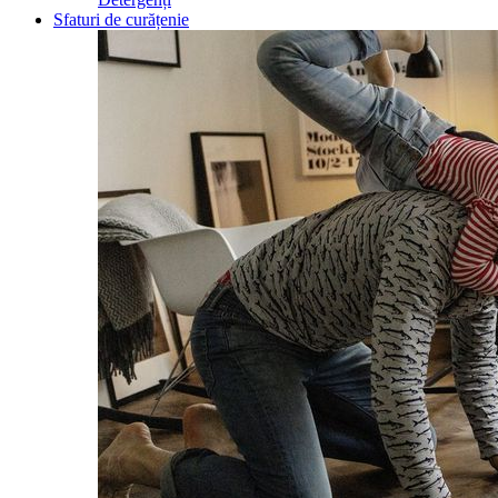
Sfaturi de curățenie