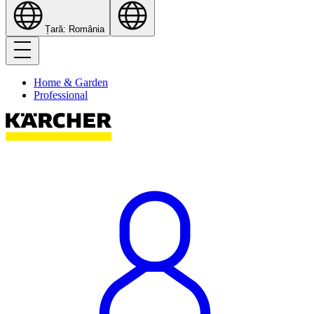
Țară: România
Home & Garden
Professional