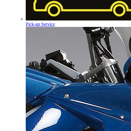
Pick-up Service