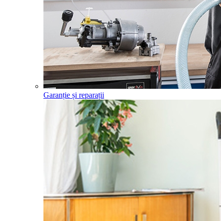
Garanție și reparații