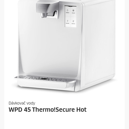
Dávkovač vody
WPD 45 Thermo!Secure Hot