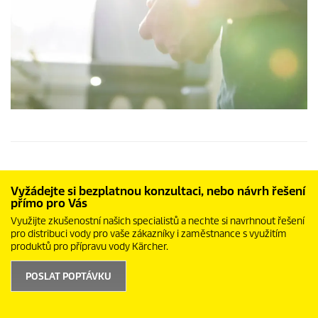
Vyžádejte si bezplatnou konzultaci, nebo návrh řešení
přímo pro Vás
Využijte zkušenostní našich specialistů a nechte si navrhnout řešení
pro distribuci vody pro vaše zákazníky i zaměstnance s využitím
produktů pro přípravu vody Kärcher.
POSLAT POPTÁVKU