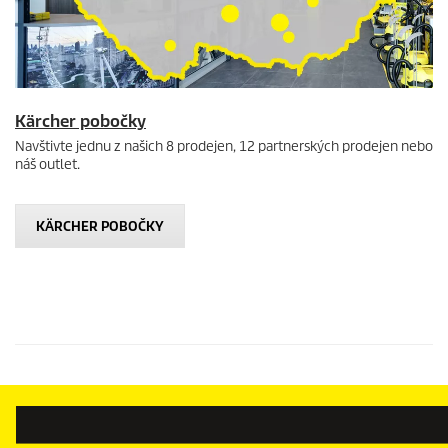
Kärcher pobočky
Navštivte jednu z našich 8 prodejen, 12 partnerských prodejen nebo
náš outlet.
KÄRCHER POBOČKY