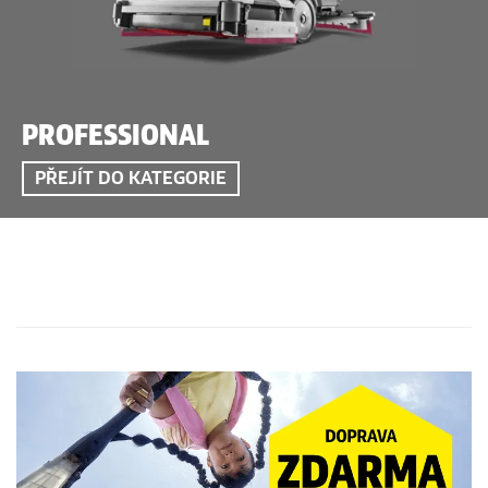
PROFESSIONAL
PŘEJÍT DO KATEGORIE