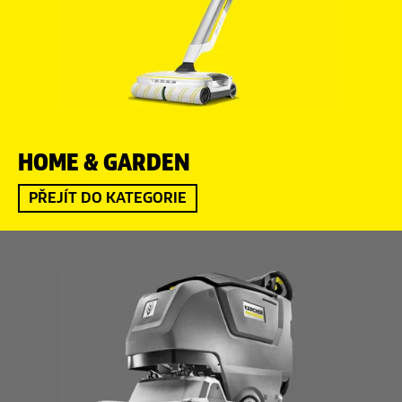
HOME & GARDEN
PŘEJÍT DO KATEGORIE