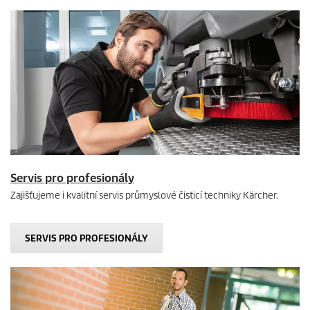
Servis pro profesionály
Zajišťujeme i kvalitní servis průmyslové čisticí techniky Kärcher.
SERVIS PRO PROFESIONÁLY