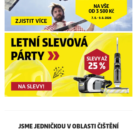
JSME JEDNIČKOU V OBLASTI ČIŠTĚNÍ