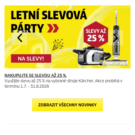
NAKUPUJTE SE SLEVOU AŽ 25 %.
Využijte slevu až 25 % na vybrané stroje Kärcher. Akce probíhá v
termínu 1.7. - 31.8.2026
ZOBRAZIT VŠECHNY NOVINKY