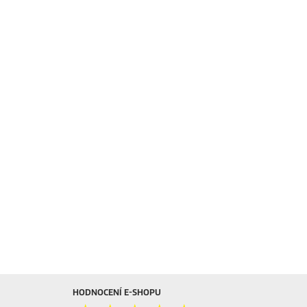
HODNOCENÍ E-SHOPU