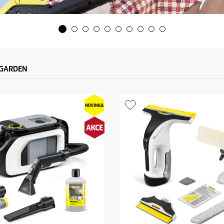
 GARDEN