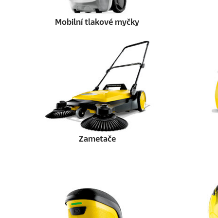
Mobilní tlakové myčky
Zametače