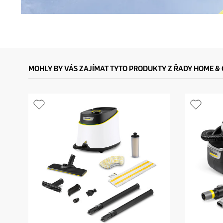
MOHLY BY VÁS ZAJÍMAT TYTO PRODUKTY Z ŘADY HOME &