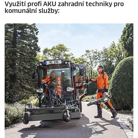
Využití profi AKU zahradní techniky pro
komunální služby: