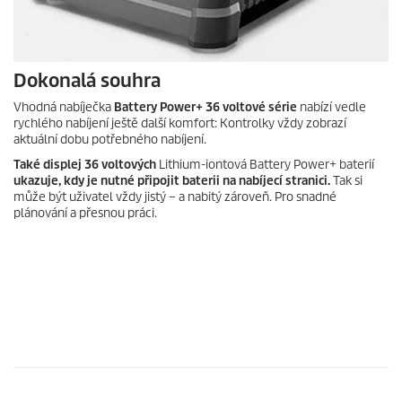
Dokonalá souhra
Vhodná nabíječka
Battery Power+ 36 voltové série
nabízí vedle
rychlého nabíjení ještě další komfort: Kontrolky vždy zobrazí
aktuální dobu potřebného nabíjení.
Také displej 36 voltových
Lithium-iontová Battery Power+ baterií
ukazuje, kdy je nutné připojit baterii na nabíjecí stranici.
Tak si
může být uživatel vždy jistý – a nabitý zároveň. Pro snadné
plánování a přesnou práci.