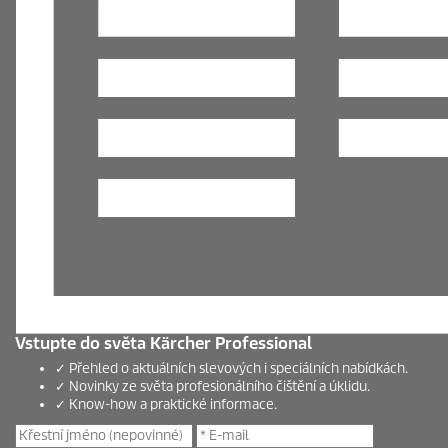
Vstupte do světa Kärcher Professional
✓ Přehled o aktuálních slevových i speciálních nabídkách.
✓ Novinky ze světa profesionálního čištění a úklidu.
✓ Know-how a praktické informace.