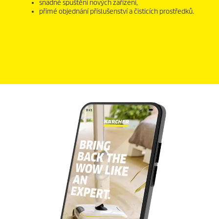
snadné spuštění nových zařízení,
přímé objednání příslušenství a čisticích prostředků.