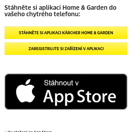
Stáhněte si aplikaci Home & Garden do
vašeho chytrého telefonu:
STÁHNĚTE SI APLIKACI KÄRCHER HOME & GARDEN
ZAREGISTRUJTE SI ZAŘÍZENÍ V APLIKACI