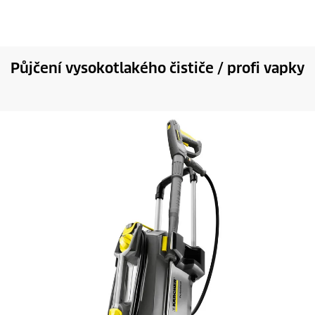
Půjčení vysokotlakého čističe / profi vapky