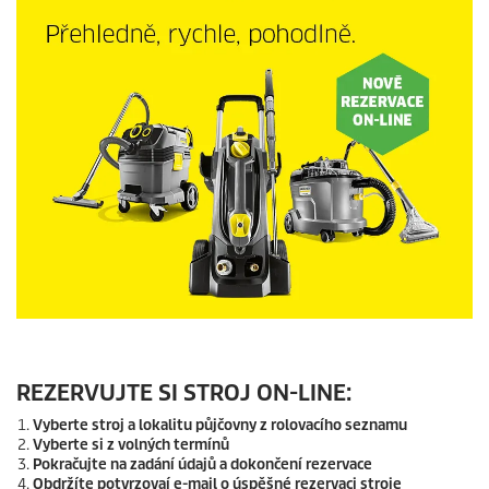
REZERVUJTE SI STROJ ON-LINE:
Vyberte stroj a lokalitu půjčovny z rolovacího seznamu
Vyberte si z volných termínů
Pokračujte na zadání údajů a dokončení rezervace
Obdržíte potvrzovaí e-mail o úspěšné rezervaci stroje