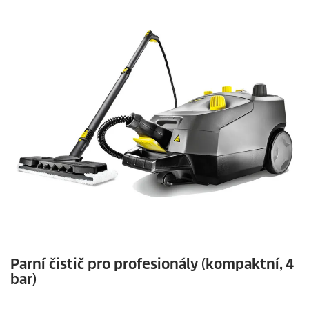
Parní čistič pro profesionály (kompaktní, 4
bar)