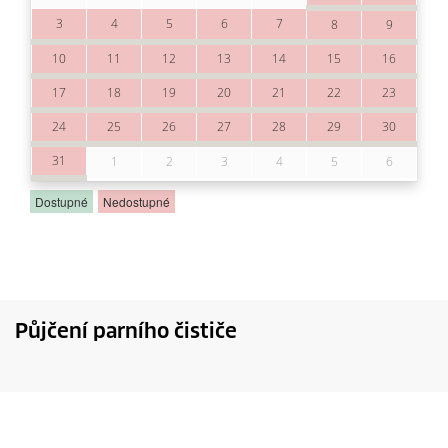
Půjčení parního čističe