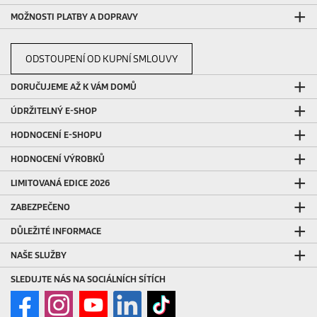
MOŽNOSTI PLATBY A DOPRAVY
ODSTOUPENÍ OD KUPNÍ SMLOUVY
DORUČUJEME AŽ K VÁM DOMŮ
ÚDRŽITELNÝ E-SHOP
HODNOCENÍ E-SHOPU
HODNOCENÍ VÝROBKŮ
LIMITOVANÁ EDICE 2026
ZABEZPEČENO
DŮLEŽITÉ INFORMACE
NAŠE SLUŽBY
SLEDUJTE NÁS NA SOCIÁLNÍCH SÍTÍCH