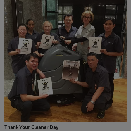
Thank Your Cleaner Day