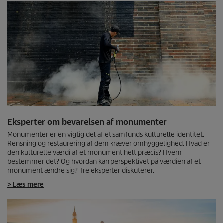
Eksperter om bevarelsen af monumenter
Monumenter er en vigtig del af et samfunds kulturelle identitet.
Rensning og restaurering af dem kræver omhyggelighed. Hvad er
den kulturelle værdi af et monument helt præcis? Hvem
bestemmer det? Og hvordan kan perspektivet på værdien af et
monument ændre sig? Tre eksperter diskuterer.
> Læs mere