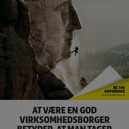
AT VÆRE EN GOD
VIRKSOMHEDSBORGER