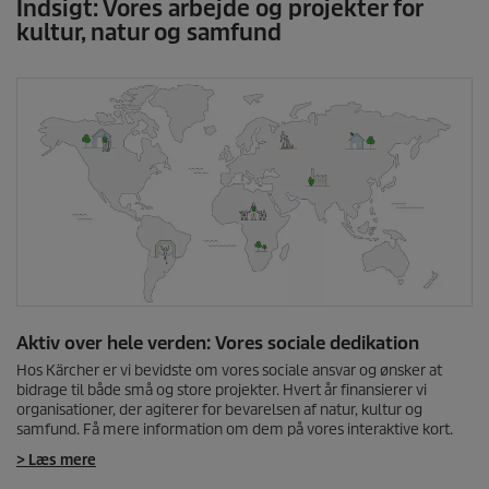
Indsigt: Vores arbejde og projekter for
kultur, natur og samfund
Aktiv over hele verden: Vores sociale dedikation
Hos Kärcher er vi bevidste om vores sociale ansvar og ønsker at
bidrage til både små og store projekter. Hvert år finansierer vi
organisationer, der agiterer for bevarelsen af natur, kultur og
samfund. Få mere information om dem på vores interaktive kort.
> Læs mere