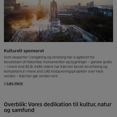
Kulturelt sponsorat
Som eksperter i rengøring og rensning har vi agiteret for
bevarelsen af historiske monumenter og bygninger – ganske gratis
– i mere end 40 år. Indtil videre har Kärcher bevist sin erfaring og
kompetence i mere end 140 restaureringsprojekter over hele
verden – Kärcher gør verden ren!
> Læs mere
Overblik: Vores dedikation til kultur, natur
og samfund