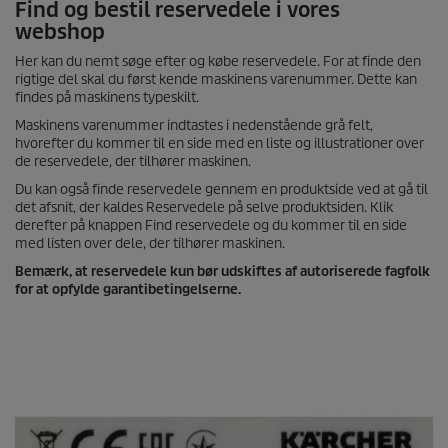
Find og bestil reservedele i vores
webshop
Her kan du nemt søge efter og købe reservedele. For at finde den
rigtige del skal du først kende maskinens varenummer. Dette kan
findes på maskinens typeskilt.
Maskinens varenummer indtastes i nedenstående grå felt,
hvorefter du kommer til en side med en liste og illustrationer over
de reservedele, der tilhører maskinen.
Du kan også finde reservedele gennem en produktside ved at gå til
det afsnit, der kaldes Reservedele på selve produktsiden. Klik
derefter på knappen Find reservedele og du kommer til en side
med listen over dele, der tilhører maskinen.
Bemærk, at reservedele kun bør udskiftes af autoriserede fagfolk
for at opfylde garantibetingelserne.