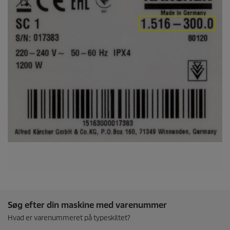
Søg efter din maskine med varenummer
Hvad er varenummeret på typeskiltet?