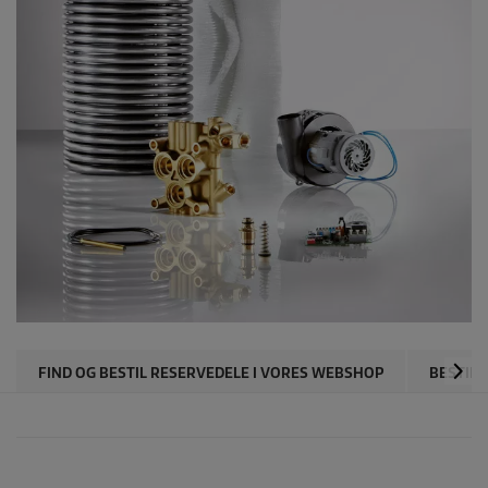
FIND OG BESTIL RESERVEDELE I VORES WEBSHOP
BESTIL