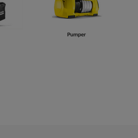
Pumper