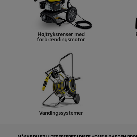
Højtryksrenser med
forbrændingsmotor
Vandingssystemer