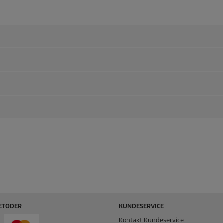
ETODER
KUNDESERVICE
Kontakt Kundeservice