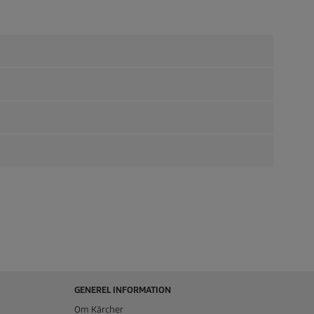
GENEREL INFORMATION
Om Kärcher