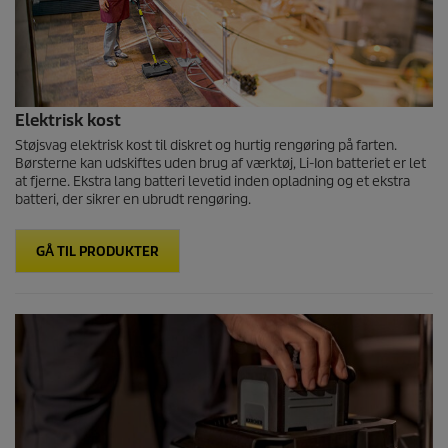
Elektrisk kost
Støjsvag elektrisk kost til diskret og hurtig rengøring på farten.
Børsterne kan udskiftes uden brug af værktøj,
Li-Ion
batteriet er let
at fjerne. Ekstra lang batteri levetid inden opladning og et ekstra
batteri, der sikrer en ubrudt rengøring.
GÅ TIL PRODUKTER