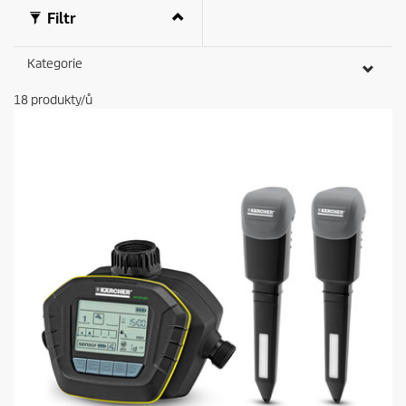
Filtr
Kategorie
18
produkty/ů