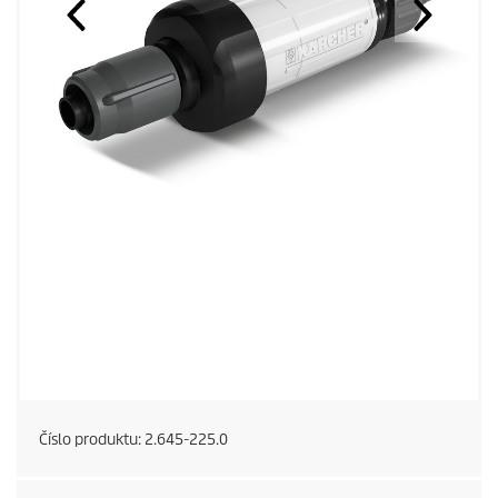
Číslo produktu:
2.645-225.0