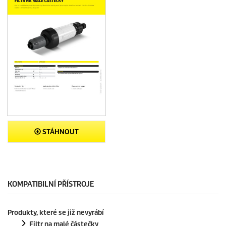
STÁHNOUT
KOMPATIBILNÍ PŘÍSTROJE
Produkty, které se již nevyrábí
Filtr na malé částečky