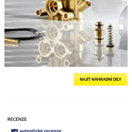
NAJÍT NÁHRADNÍ DÍLY