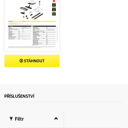
STÁHNOUT
PŘÍSLUŠENSTVÍ
Filtr