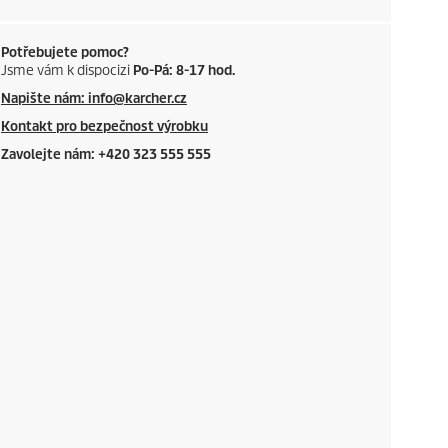
Potřebujete pomoc?
Jsme vám k dispocizi
Po-Pá: 8-17 hod.
Napište nám: info@karcher.cz
Kontakt pro bezpečnost výrobku
Zavolejte nám: +420 323 555 555