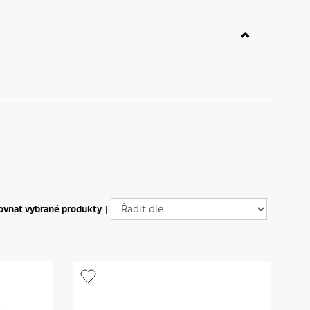
ovnat vybrané produkty
|