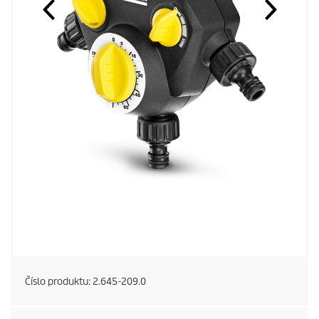
Číslo produktu:
2.645-209.0