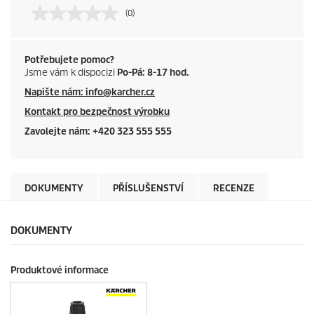
(0)
Potřebujete pomoc?
Jsme vám k dispocizi
Po-Pá: 8-17 hod.
Napište nám: info@karcher.cz
Kontakt pro bezpečnost výrobku
Zavolejte nám: +420 323 555 555
DOKUMENTY
PŘÍSLUŠENSTVÍ
RECENZE
DOKUMENTY
Produktové informace