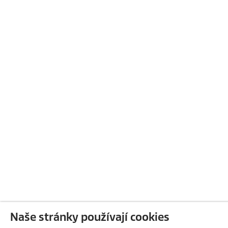
Naše stránky používají cookies