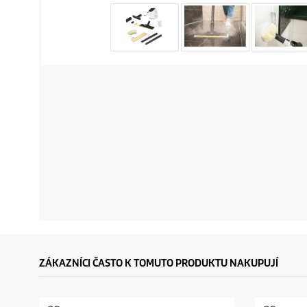
ZÁKAZNÍCI ČASTO K TOMUTO PRODUKTU NAKUPUJÍ