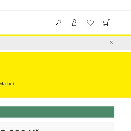
vládne i