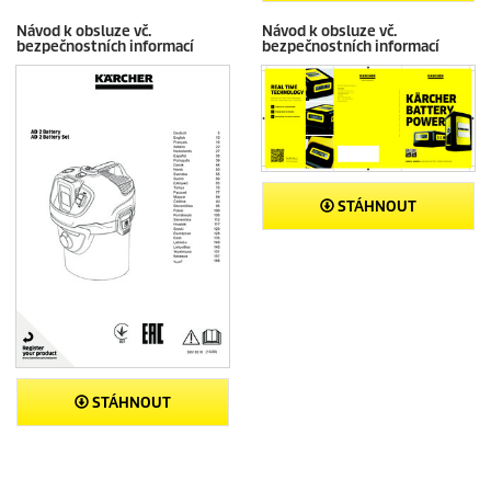
Návod k obsluze vč.
Návod k obsluze vč.
bezpečnostních informací
bezpečnostních informací
STÁHNOUT
STÁHNOUT