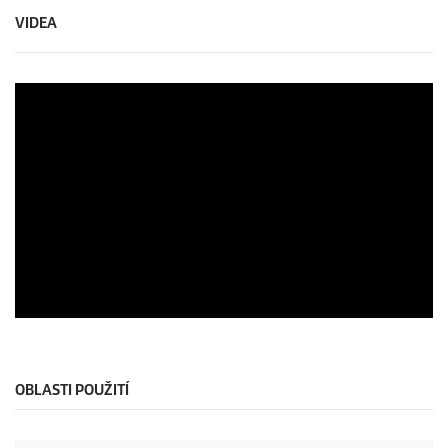
VIDEA
OBLASTI POUŽITÍ