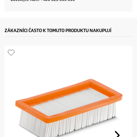
ZÁKAZNÍCI ČASTO K TOMUTO PRODUKTU NAKUPUJÍ