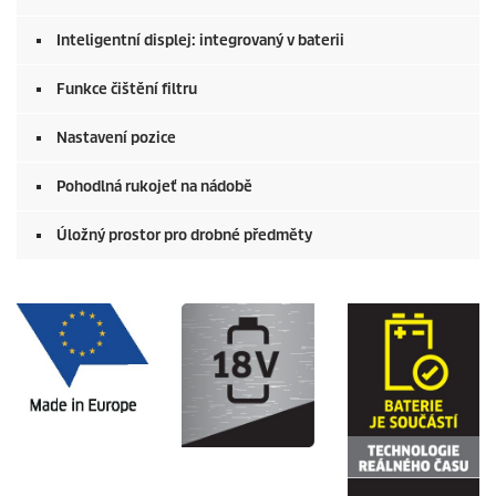
Inteligentní displej: integrovaný v baterii
Funkce čištění filtru
Nastavení pozice
Pohodlná rukojeť na nádobě
Úložný prostor pro drobné předměty