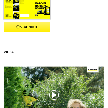
STÁHNOUT
VIDEA