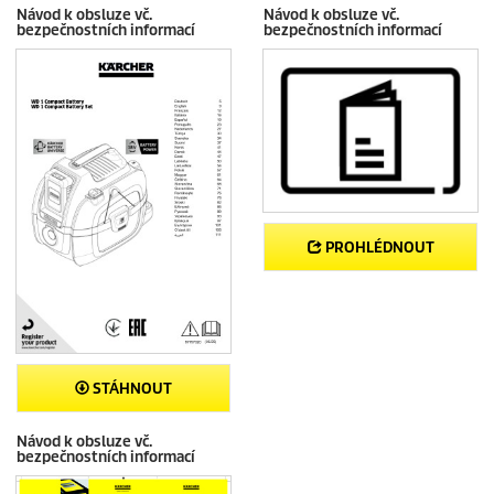
Návod k obsluze vč.
Návod k obsluze vč.
bezpečnostních informací
bezpečnostních informací
PROHLÉDNOUT
STÁHNOUT
Návod k obsluze vč.
bezpečnostních informací