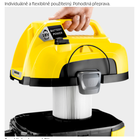
Individuálně a flexibilně použitelný. Pohodlná přeprava.