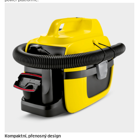
Kompaktní, přenosný design