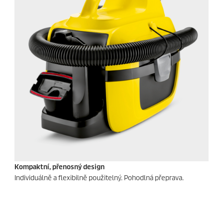
Kompaktní, přenosný design
Individuálně a flexibilně použitelný. Pohodlná přeprava.