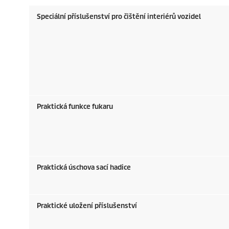
Speciální příslušenství pro čištění interiérů vozidel
Praktická funkce fukaru
Praktická úschova sací hadice
Praktické uložení příslušenství