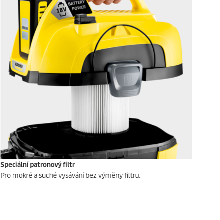
Speciální patronový filtr
Pro mokré a suché vysávání bez výměny filtru.