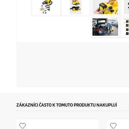
ZÁKAZNÍCI ČASTO K TOMUTO PRODUKTU NAKUPUJÍ