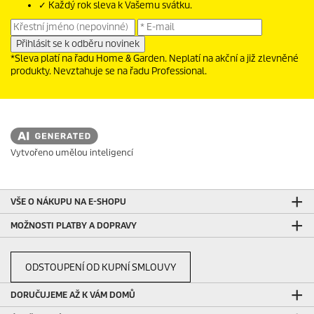
✓ Každý rok sleva k Vašemu svátku.
*Sleva platí na řadu Home & Garden. Neplatí na akční a již zlevněné
produkty. Nevztahuje se na řadu Professional.
Vytvořeno umělou inteligencí
VŠE O NÁKUPU NA E-SHOPU
MOŽNOSTI PLATBY A DOPRAVY
ODSTOUPENÍ OD KUPNÍ SMLOUVY
DORUČUJEME AŽ K VÁM DOMŮ