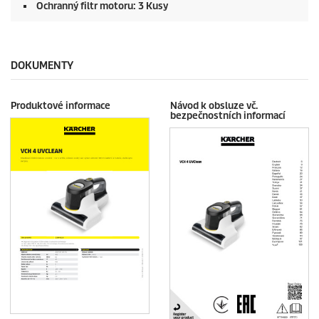
Ochranný filtr motoru: 3 Kusy
DOKUMENTY
Produktové informace
Návod k obsluze vč.
bezpečnostních informací