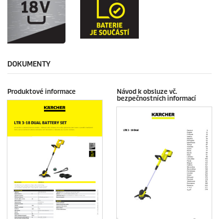
DOKUMENTY
Produktové informace
Návod k obsluze vč.
bezpečnostních informací