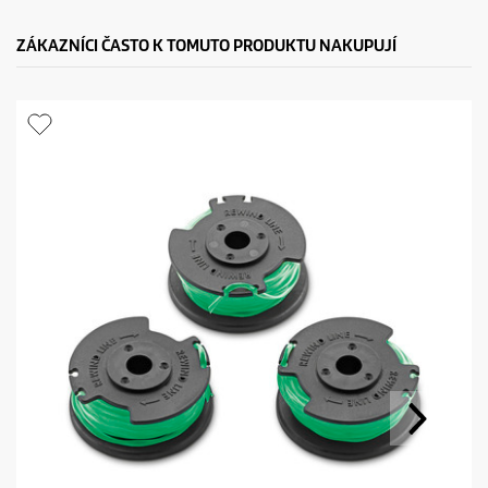
ZÁKAZNÍCI ČASTO K TOMUTO PRODUKTU NAKUPUJÍ