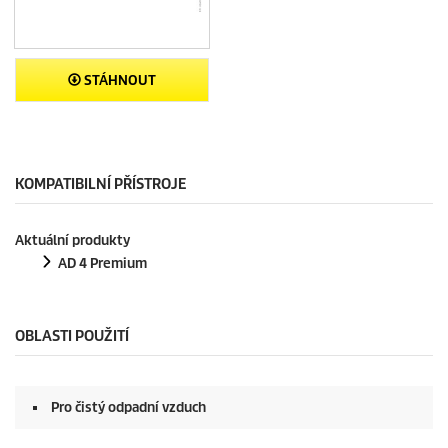
STÁHNOUT
KOMPATIBILNÍ PŘÍSTROJE
Aktuální produkty
AD 4 Premium
OBLASTI POUŽITÍ
Pro čistý odpadní vzduch