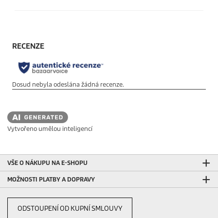
Vytvořeno umělou inteligencí
VŠE O NÁKUPU NA E-SHOPU
MOŽNOSTI PLATBY A DOPRAVY
ODSTOUPENÍ OD KUPNÍ SMLOUVY