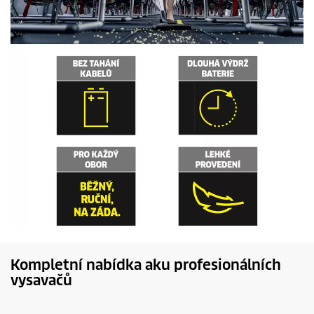
Kompletní nabídka aku profesionálních
vysavačů