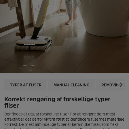
TYPER AF FLISER
MANUAL CLEANING
REMOVING GR
Korrekt rengøring af forskellige typer
fliser
Der findes et utal af forskellige fliser. For at rengøre dem mest
effektivt er det derfor vigtigt først at identificere flisernes materiale
korrekt. De mest almindelige typer er keramiske fliser, som f.eks.