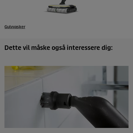
Gulvvasker
Dette vil måske også interessere dig: