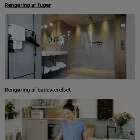
Rengøring af fuger
Rengøring af badeværelset