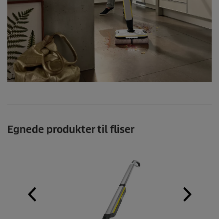
Egnede produkter til fliser