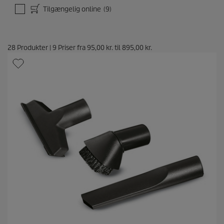
Tilgængelig online
(9)
28
Produkter
|
9
Priser fra
95,00 kr.
til
895,00 kr.