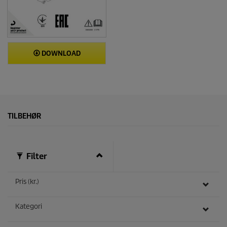
DOWNLOAD
TILBEHØR
Filter
Pris (kr.)
Kategori