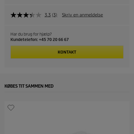
3.3
(3)
Skriv en anmeldelse
Har du brug for hjælp?
Kundetelefon: +45 70 20 66 67
KONTAKT
KØBES TIT SAMMEN MED