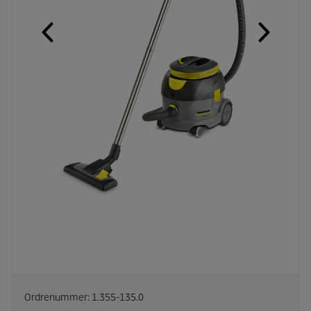
Ordrenummer:
1.355-135.0