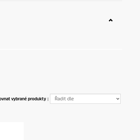
ovnat vybrané produkty
|