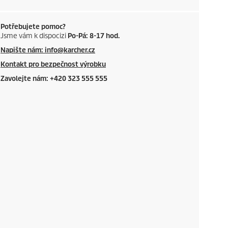
Potřebujete pomoc?
Jsme vám k dispocizi
Po-Pá: 8-17 hod.
Napište nám: info@karcher.cz
Kontakt pro bezpečnost výrobku
Zavolejte nám: +420 323 555 555