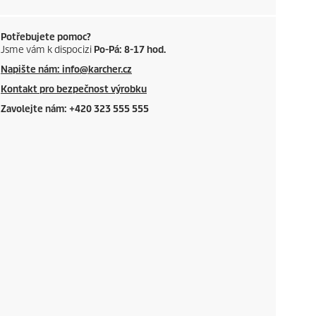
Potřebujete pomoc?
Jsme vám k dispocizi
Po-Pá: 8-17 hod.
Napište nám: info@karcher.cz
Kontakt pro bezpečnost výrobku
Zavolejte nám: +420 323 555 555