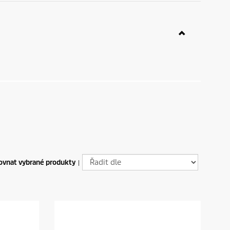
ovnat vybrané produkty
|