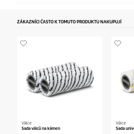
ZÁKAZNÍCI ČASTO K TOMUTO PRODUKTU NAKUPUJÍ
Válce
Válce
Sada válců na kámen
Sada univ