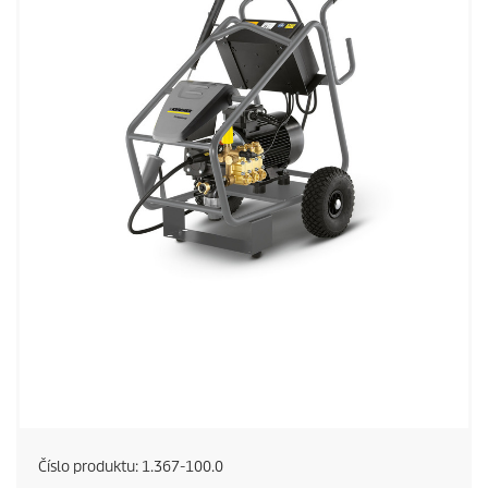
Číslo produktu:
1.367-100.0