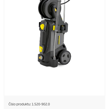
Číslo produktu:
1.520-902.0