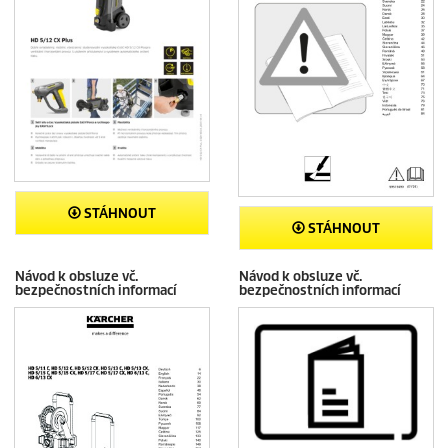
STÁHNOUT
STÁHNOUT
Návod k obsluze vč.
Návod k obsluze vč.
bezpečnostních informací
bezpečnostních informací