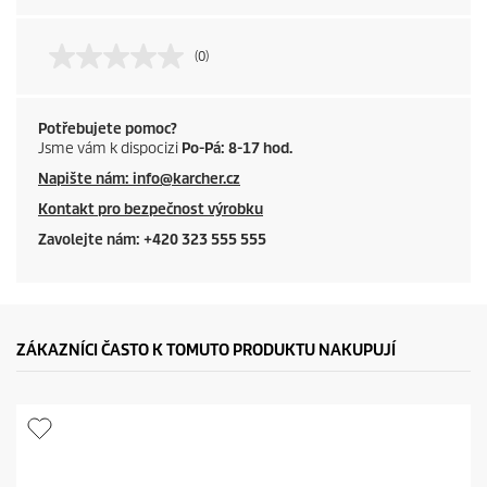
(0)
Potřebujete pomoc?
Jsme vám k dispocizi
Po-Pá: 8-17 hod.
Napište nám: info@karcher.cz
Kontakt pro bezpečnost výrobku
Zavolejte nám: +420 323 555 555
ZÁKAZNÍCI ČASTO K TOMUTO PRODUKTU NAKUPUJÍ