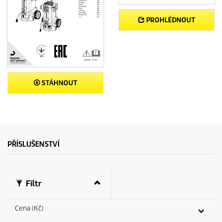
PROHLÉDNOUT
STÁHNOUT
PŘÍSLUŠENSTVÍ
Filtr
Cena (Kč)