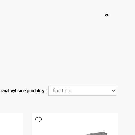
ovnat vybrané produkty
|