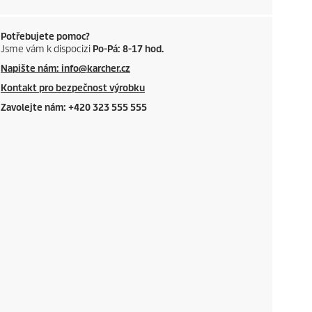
Potřebujete pomoc?
Jsme vám k dispocizi
Po-Pá: 8-17 hod.
Napište nám: info@karcher.cz
Kontakt pro bezpečnost výrobku
Zavolejte nám: +420 323 555 555